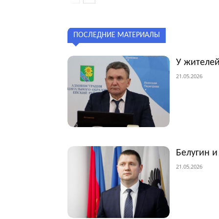
ПОСЛЕДНИЕ МАТЕРИАЛЫ
У жителей
21.05.2026
Белугин и
21.05.2026