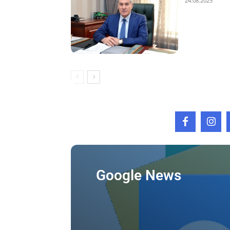
24.08.2025
Google News