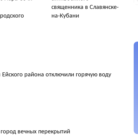
священника в Славянске-
родского
на-Кубани
 Ейского района отключили горячую воду
 город вечных перекрытий