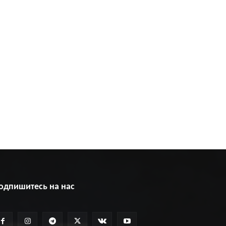
одпишитесь на нас