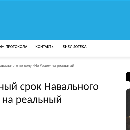
АМ ПРОТОКОЛА
КОНТАКТЫ
БИБЛИОТЕКА
авального по делу «Ив Роше» на реальный
ный срок Навального
 на реальный