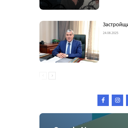
Застройщи
24.08.2025