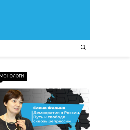
МОНОЛОГИ