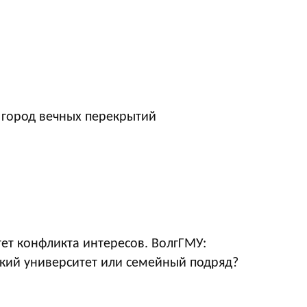
 город вечных перекрытий
ет конфликта интересов. ВолгГМУ:
кий университет или семейный подряд?