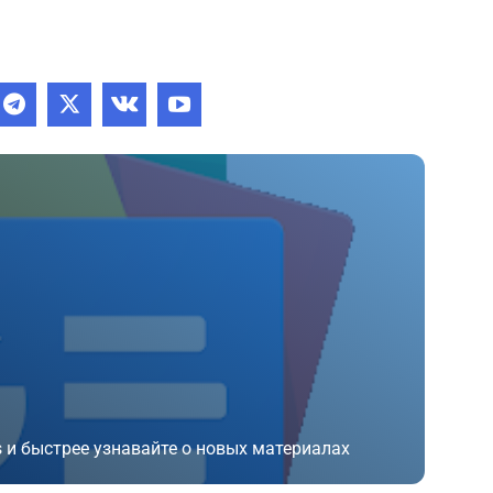
 и быстрее узнавайте о новых материалах