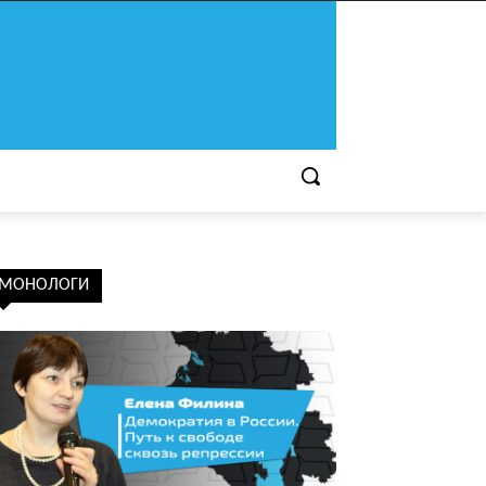
МОНОЛОГИ