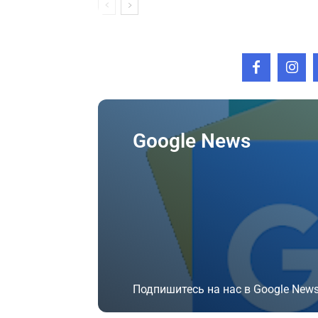
Google News
Подпишитесь на нас в Google News