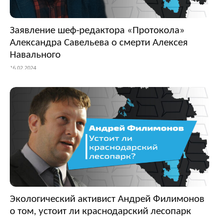
Заявление шеф-редактора «Протокола»
Александра Савельева о смерти Алексея
Навального
16.02.2024
Экологический активист Андрей Филимонов
о том, устоит ли краснодарский лесопарк