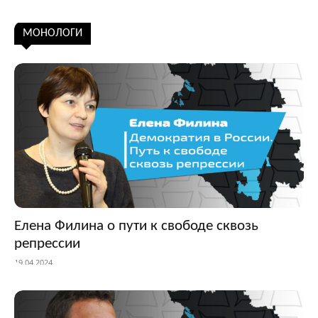
Подписаться
МОНОЛОГИ
Елена Филина о пути к свободе сквозь
репрессии
19.04.2024