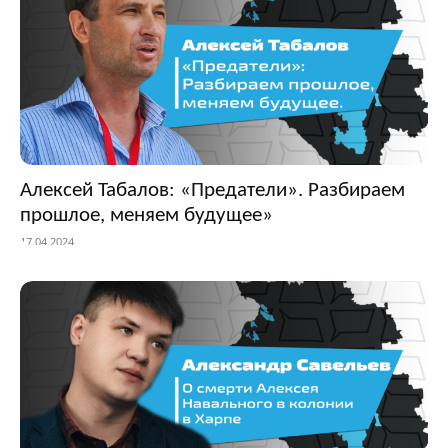
Алексей Табалов: «Предатели». Разбираем
прошлое, меняем будущее»
17.04.2024