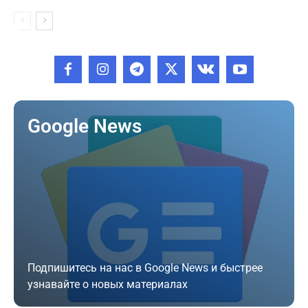
Google News
Подпишитесь на нас в Google News и быстрее
узнавайте о новых материалах