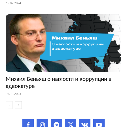
15.02.2024
Михаил Беньяш о наглости и коррупции в
адвокатуре
26.10.2023