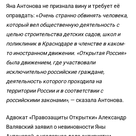
Яна Антонова не признала вину и требует её
оправдать: «
Очень странно обвинять человека,
который вел общественную деятельность с
целью строительства детских садов, школ и
поликлиник в Краснодаре в членстве в каком-
то иностранном движении. «Открытая Россия»
была движением, где участвовали
исключительно российские граждане,
деятельность которого проходила на
территории России и в соответствии с
российскими законами»
, — сказала Антонова.
Адвокат «Правозащиты Открытки» Александр
Валявский заявил о невиновности Яны