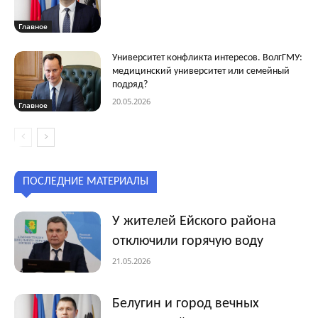
Главное
Университет конфликта интересов. ВолгГМУ:
медицинский университет или семейный
подряд?
20.05.2026
Главное
ПОСЛЕДНИЕ МАТЕРИАЛЫ
У жителей Ейского района
отключили горячую воду
21.05.2026
Белугин и город вечных