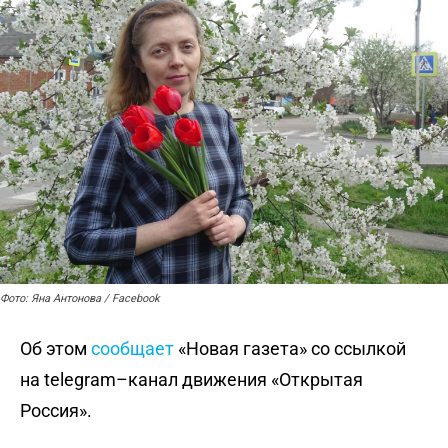
Фото: Яна Антонова / Facebook
Об этом
сообщает
«Новая газета» со ссылкой
на telegram–канал движения «Открытая
Россия».