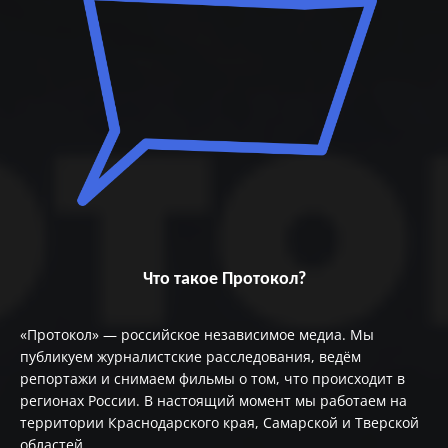
Что такое Протокол?
«Протокол» — российское независимое медиа. Мы
публикуем журналистские расследования, ведём
репортажи и снимаем фильмы о том, что происходит в
регионах России. В настоящий момент мы работаем на
территории Краснодарского края, Самарской и Тверской
областей.