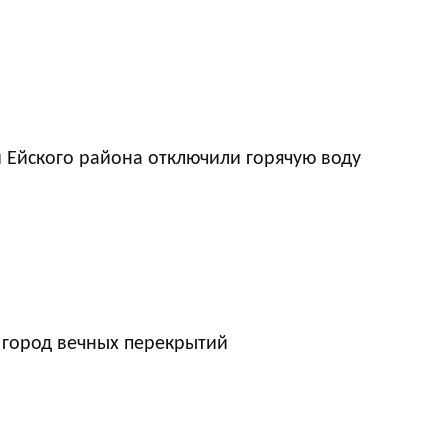
 Ейского района отключили горячую воду
 город вечных перекрытий