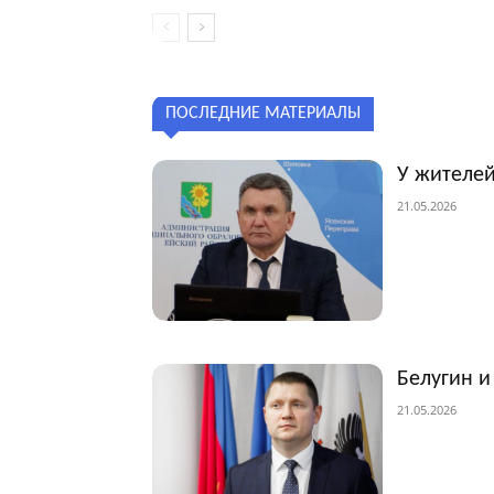
ПОСЛЕДНИЕ МАТЕРИАЛЫ
У жителей
21.05.2026
Белугин и
21.05.2026