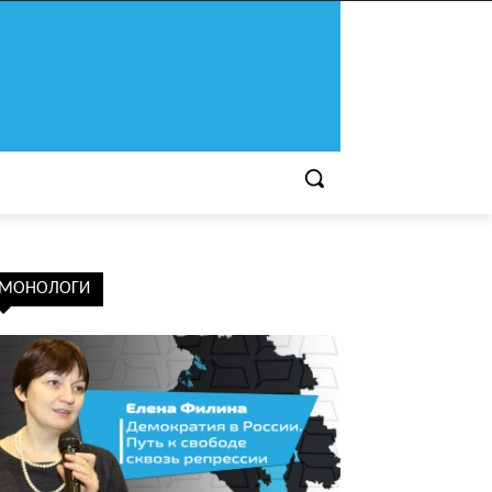
МОНОЛОГИ