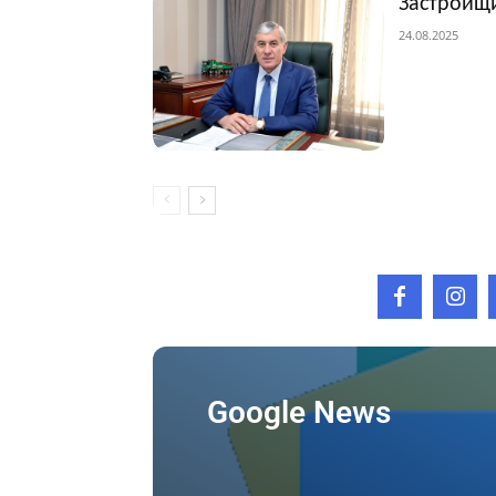
Застройщи
24.08.2025
Google News