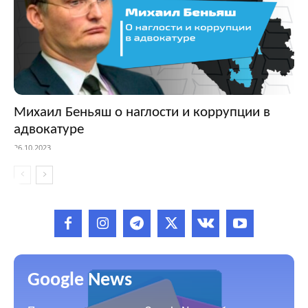
Михаил Беньяш о наглости и коррупции в
адвокатуре
26.10.2023
Google News