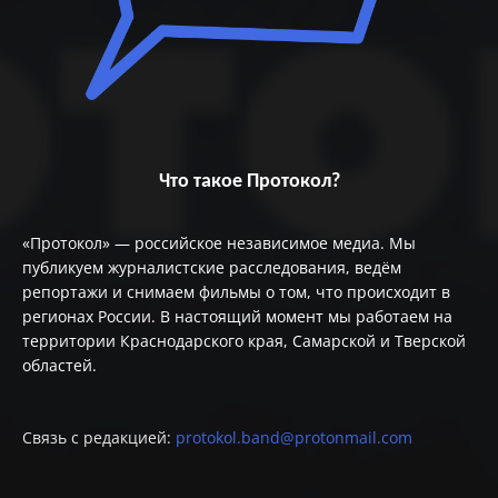
Что такое Протокол?
«Протокол» — российское независимое медиа. Мы
публикуем журналистские расследования, ведём
репортажи и снимаем фильмы о том, что происходит в
регионах России. В настоящий момент мы работаем на
территории Краснодарского края, Самарской и Тверской
областей.
Связь с редакцией:
protokol.band@protonmail.com