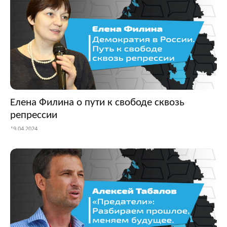
Елена Филина о пути к свободе сквозь
репрессии
19.04.2024