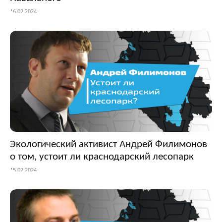
16.02.2024
Экологический активист Андрей Филимонов
о том, устоит ли краснодарский лесопарк
15.02.2024