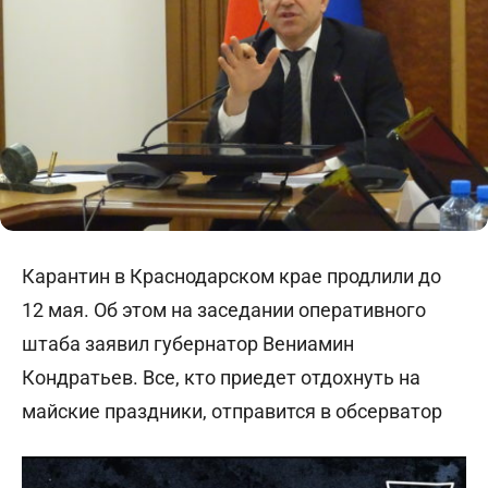
Карантин в Краснодарском крае продлили до
12 мая. Об этом на заседании оперативного
штаба заявил губернатор Вениамин
Кондратьев. Все, кто приедет отдохнуть на
майские праздники, отправится в обсерватор