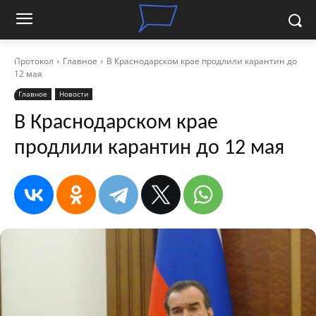
Протокол
Главное
В Краснодарском крае продлили карантин до
12 мая
Главное
Новости
В Краснодарском крае
продлили карантин до 12 мая