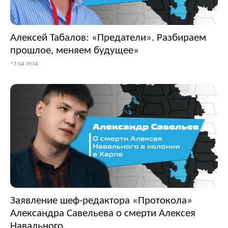
Алексей Табалов: «Предатели». Разбираем
прошлое, меняем будущее»
17.04.2024
Заявление шеф-редактора «Протокола»
Александра Савельева о смерти Алексея
Навального