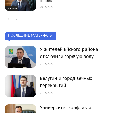
подряд?
20.05.2026
Главное
ПОСЛЕДНИЕ МАТЕРИАЛЫ
У жителей Ейского района
отключили горячую воду
21.05.2026
Белугин и город вечных
перекрытий
21.05.2026
Университет конфликта