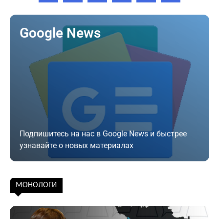
Google News
Подпишитесь на нас в Google News и быстрее
узнавайте о новых материалах
Подписаться
МОНОЛОГИ