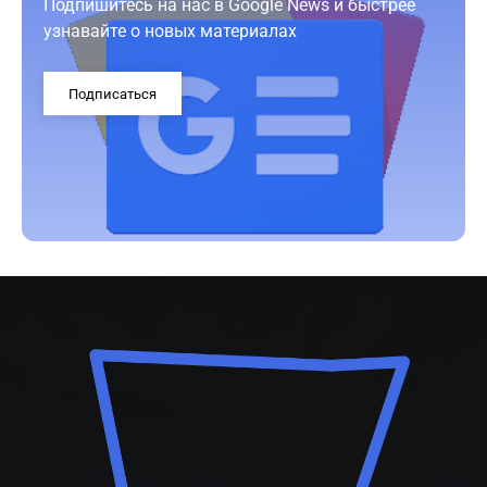
Подпишитесь на нас в Google News и быстрее
узнавайте о новых материалах
Подписаться