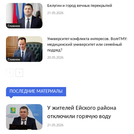
Белугин и город вечных перекрытий
21.05.2026
Главное
Университет конфликта интересов. ВолгГМУ:
медицинский университет или семейный
подряд?
20.05.2026
Главное
ПОСЛЕДНИЕ МАТЕРИАЛЫ
У жителей Ейского района
отключили горячую воду
21.05.2026