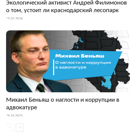
Экологический активист Андрей Филимонов
о том, устоит ли краснодарский лесопарк
15.02.2024
Михаил Беньяш о наглости и коррупции в
адвокатуре
26.10.2023