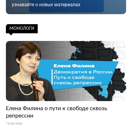
узнавайте о новых материалах
Подписаться
МОНОЛОГИ
Елена Филина о пути к свободе сквозь
репрессии
19.04.2024