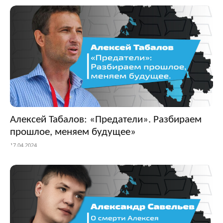
Алексей Табалов: «Предатели». Разбираем
прошлое, меняем будущее»
17.04.2024