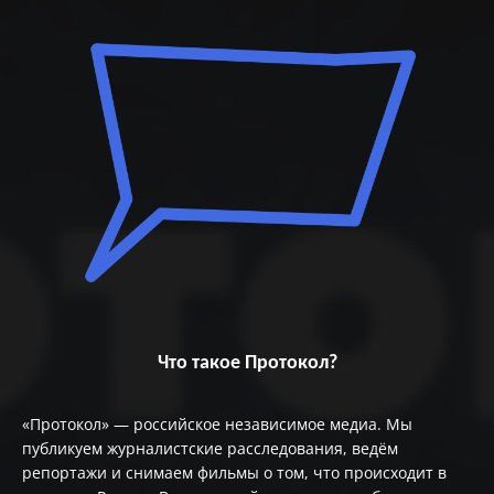
Что такое Протокол?
«Протокол» — российское независимое медиа. Мы
публикуем журналистские расследования, ведём
репортажи и снимаем фильмы о том, что происходит в