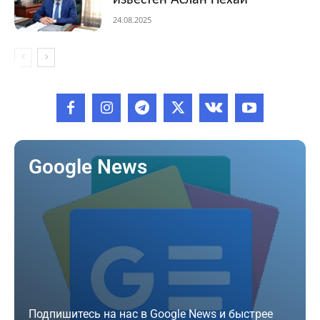
известен Аслан Нехай
24.08.2025
Google News
Подпишитесь на нас в Google News и быстрее