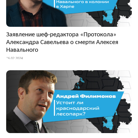
Заявление шеф-редактора «Протокола»
Александра Савельева о смерти Алексея
Навального
16.02.2024