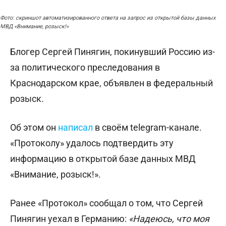
Фото: скриншот автоматизированного ответа на запрос из открытой базы данных
МВД «Внимание, розыск!»
Блогер Сергей Пинягин, покинувший Россию из-
за политического преследования в
Краснодарском крае, объявлен в федеральный
розыск.
Об этом он
написал
в своём telegram-канале.
«Протоколу» удалось подтвердить эту
информацию в открытой базе данных МВД
«Внимание, розыск!».
Ранее «Протокол» сообщал о том, что Сергей
Пинягин уехал в Германию:
«Надеюсь, что моя