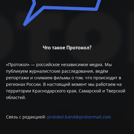
Что такое Протокол?
«Протокол» — российское независимое медиа. Мы
публикуем журналистские расследования, ведём
репортажи и снимаем фильмы о том, что происходит в
регионах России. В настоящий момент мы работаем на
территории Краснодарского края, Самарской и Тверской
областей.
Связь с редакцией:
protokol.band@protonmail.com