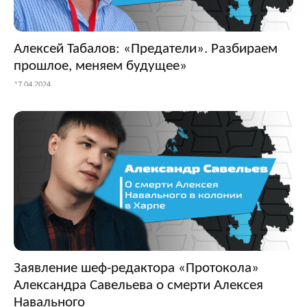
Алексей Табалов: «Предатели». Разбираем
прошлое, меняем будущее»
17.04.2024
Заявление шеф-редактора «Протокола»
Александра Савельева о смерти Алексея
Навального