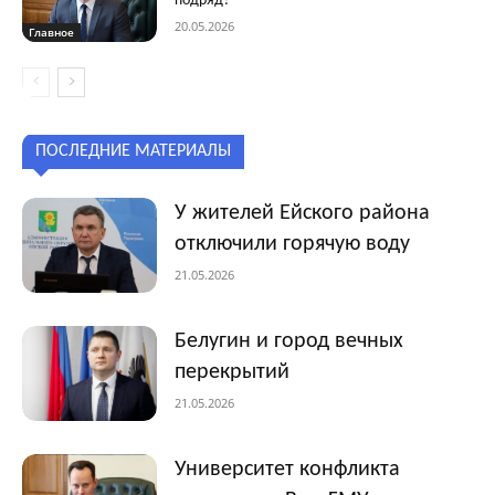
подряд?
20.05.2026
Главное
ПОСЛЕДНИЕ МАТЕРИАЛЫ
У жителей Ейского района
отключили горячую воду
21.05.2026
Белугин и город вечных
перекрытий
21.05.2026
Университет конфликта