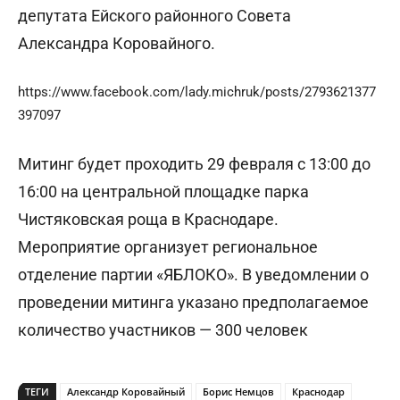
депутата Ейского районного Совета
Александра Коровайного.
https://www.facebook.com/lady.michruk/posts/2793621377
397097
Митинг будет проходить 29 февраля с 13:00 до
16:00 на центральной площадке парка
Чистяковская роща в Краснодаре.
Мероприятие организует региональное
отделение партии «ЯБЛОКО». В уведомлении о
проведении митинга указано предполагаемое
количество участников — 300 человек
ТЕГИ
Александр Коровайный
Борис Немцов
Краснодар