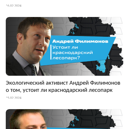
16.02.2024
Экологический активист Андрей Филимонов
о том, устоит ли краснодарский лесопарк
15.02.2024