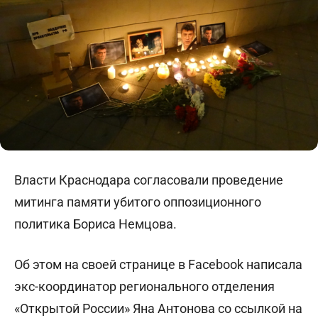
Власти Краснодара согласовали проведение
митинга памяти убитого оппозиционного
политика Бориса Немцова.
Об этом на своей странице в Facebook написала
экс-координатор регионального отделения
«Открытой России» Яна Антонова со ссылкой на