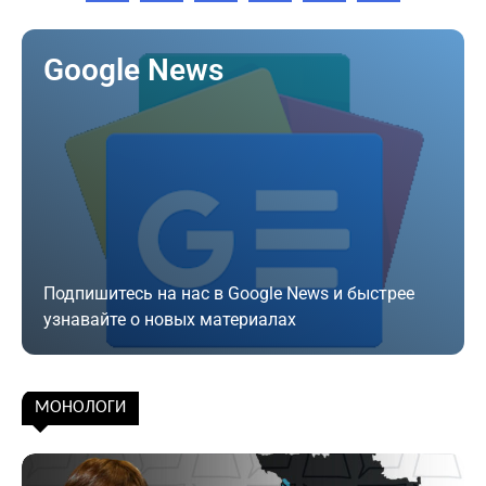
Google News
Подпишитесь на нас в Google News и быстрее
узнавайте о новых материалах
Подписаться
МОНОЛОГИ