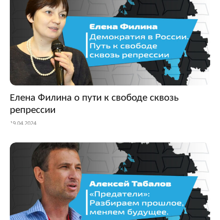
Елена Филина о пути к свободе сквозь
репрессии
19.04.2024