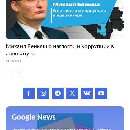
Михаил Беньяш о наглости и коррупции в
адвокатуре
26.10.2023
Google News