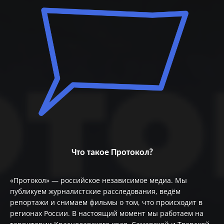
Что такое Протокол?
«Протокол» — российское независимое медиа. Мы
публикуем журналистские расследования, ведём
репортажи и снимаем фильмы о том, что происходит в
регионах России. В настоящий момент мы работаем на