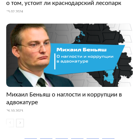
о том, устоит ли краснодарский лесопарк
15.02.2024
Михаил Беньяш о наглости и коррупции в
адвокатуре
26.10.2023