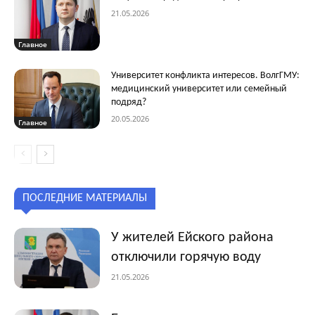
21.05.2026
Главное
Университет конфликта интересов. ВолгГМУ:
медицинский университет или семейный
подряд?
20.05.2026
Главное
ПОСЛЕДНИЕ МАТЕРИАЛЫ
У жителей Ейского района
отключили горячую воду
21.05.2026