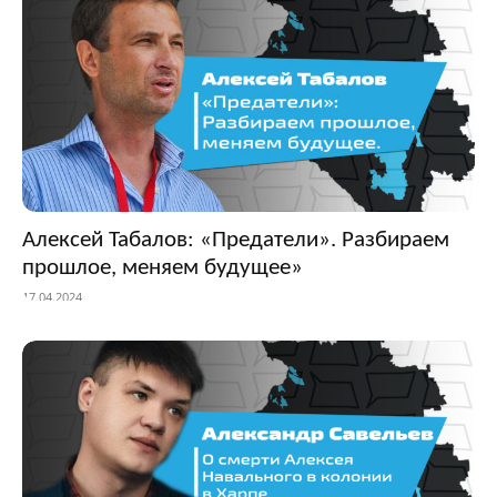
Алексей Табалов: «Предатели». Разбираем
прошлое, меняем будущее»
17.04.2024