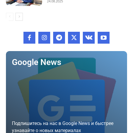
24.08.2025
Google News
Подпишитесь на нас в Google News и быстрее
узнавайте о новых материалах