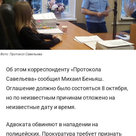
Фото: Протокол Савельева
Об этом корреспонденту «Протокола
Савельева» сообщил Михаил Беньяш.
Оглашение должно было состояться 8 октября,
но по неизвестным причинам отложено на
неизвестные дату и время.
Адвоката обвиняют в нападении на
полицейских. Прокуратура требует признать