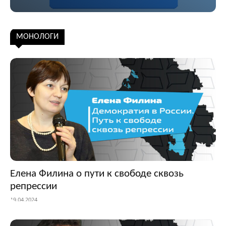
Подписаться
МОНОЛОГИ
Елена Филина о пути к свободе сквозь
репрессии
19.04.2024