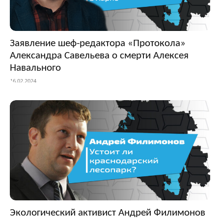
Заявление шеф-редактора «Протокола»
Александра Савельева о смерти Алексея
Навального
16.02.2024
Экологический активист Андрей Филимонов