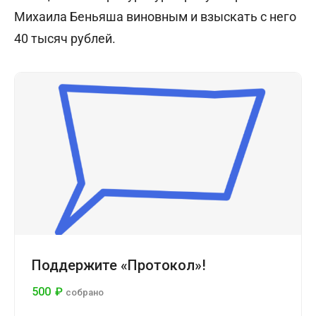
Михаила Беньяша виновным и взыскать с него
40 тысяч рублей.
Поддержите «Протокол»!
500
₽
собрано