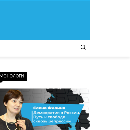
МОНОЛОГИ