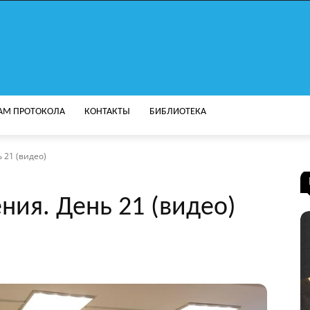
АМ ПРОТОКОЛА
КОНТАКТЫ
БИБЛИОТЕКА
 21 (видео)
ния. День 21 (видео)