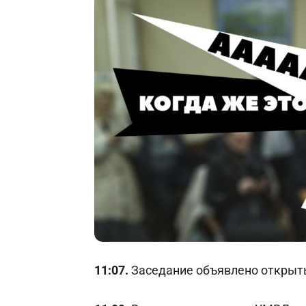
11:07.
Заседание объявлено откры