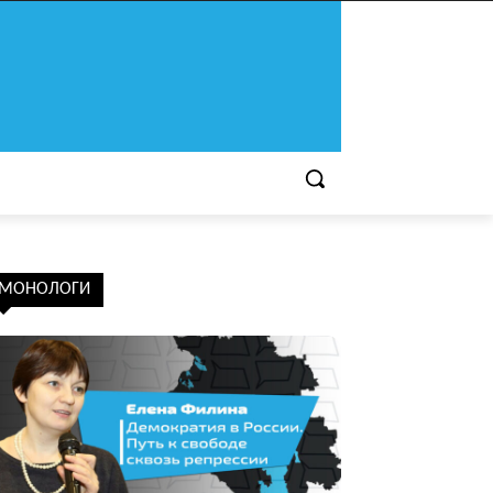
МОНОЛОГИ