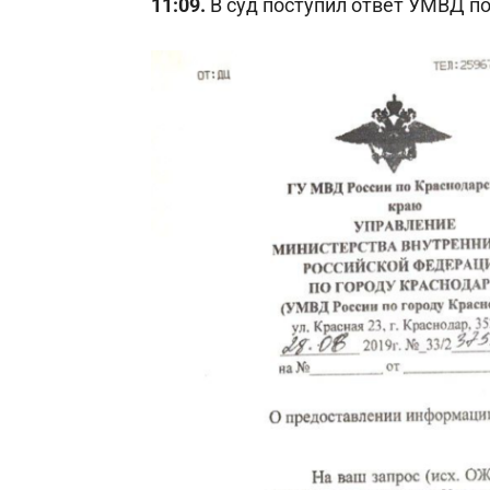
11:09.
В суд поступил ответ УМВД по