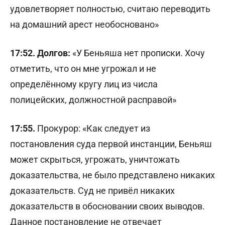
удовлетворяет полностью, считаю переводить
на домашний арест необосновано»
17:52. Долгов:
«У Беньяша нет прописки. Хочу
отметить, что он мне угрожал и не
определённому кругу лиц из числа
полицейских, должностной расправой»
17:55.
Прокурор: «Как следует из
постановления суда первой инстанции, Беньяш
может скрыться, угрожать, уничтожать
доказательства, не было представлено никаких
доказательств. Суд не привёл никаких
доказательств в обосновании своих выводов.
Данное постановление не отвечает