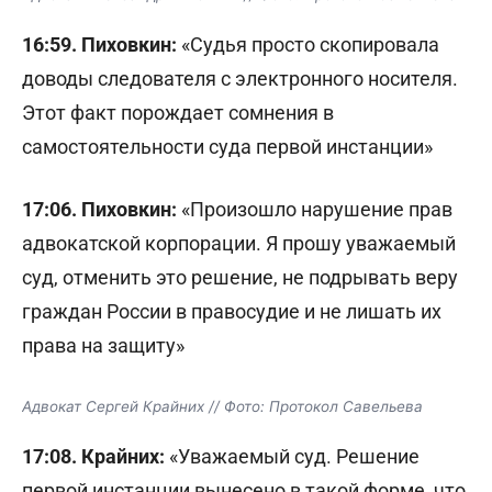
16:59. Пиховкин:
«Судья просто скопировала
доводы следователя с электронного носителя.
Этот факт порождает сомнения в
самостоятельности суда первой инстанции»
17:06. Пиховкин:
«Произошло нарушение прав
адвокатской корпорации. Я прошу уважаемый
суд, отменить это решение, не подрывать веру
граждан России в правосудие и не лишать их
права на защиту»
Адвокат Сергей Крайних // Фото: Протокол Савельева
17:08. Крайних:
«Уважаемый суд. Решение
первой инстанции вынесено в такой форме, что