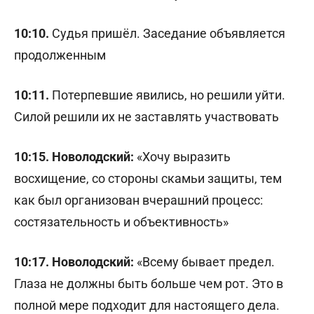
10:10.
Судья пришёл. Заседание объявляется
продолженным
10:11.
Потерпевшие явились, но решили уйти.
Силой решили их не заставлять участвовать
10:15. Новолодский:
«Хочу выразить
восхищение, со стороны скамьи защиты, тем
как был организован вчерашний процесс:
состязательность и объективность»
10:17. Новолодский:
«Всему бывает предел.
Глаза не должны быть больше чем рот. Это в
полной мере подходит для настоящего дела.