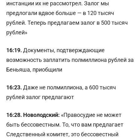
инстанции их не рассмотрел. Залог мы
предлогали вдвое больше — в 120 тысяч
рублей. Теперь предлагаем залог в 500 тысяч
рублей»
16:19.
Документы, подтверждающие
возможность заплатить полмиллиона рублей за
Беньяша, приобщили
16:23.
Даже не полмиллиона, а 600 тысяч
рублей залог предлагают
16:28. Новолодский:
«Правосудие не может
быть бессовестным. То, что вам предлагает
Следственный комитет, это бессовестный