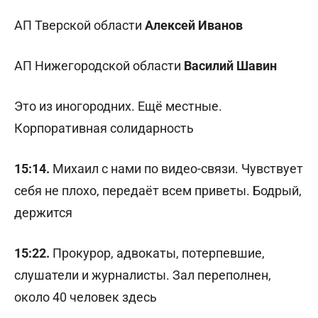
АП Тверской области
Алексей Иванов
АП Нижегородской области
Василий Шавин
Это из иногородних. Ещё местные.
Корпоративная солидарность
15:14.
Михаил с нами по видео-связи. Чувствует
себя не плохо, передаёт всем приветы. Бодрый,
держится
15:22.
Прокурор, адвокаты, потерпевшие,
слушатели и журналисты. Зал переполнен,
около 40 человек здесь