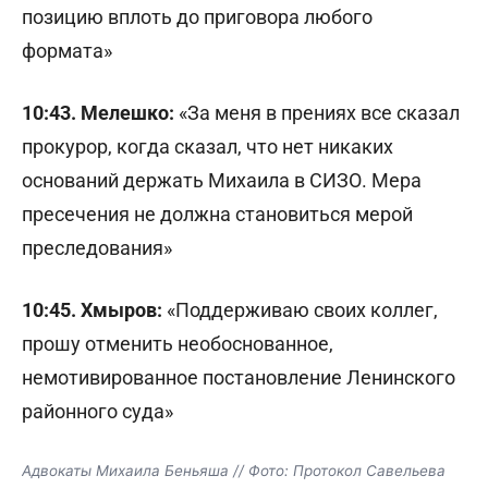
позицию вплоть до приговора любого
формата»
10:43. Мелешко:
«За меня в прениях все сказал
прокурор, когда сказал, что нет никаких
оснований держать Михаила в СИЗО. Мера
пресечения не должна становиться мерой
преследования»
10:45. Хмыров:
«Поддерживаю своих коллег,
прошу отменить необоснованное,
немотивированное постановление Ленинского
районного суда»
Адвокаты Михаила Беньяша // Фото: Протокол Савельева