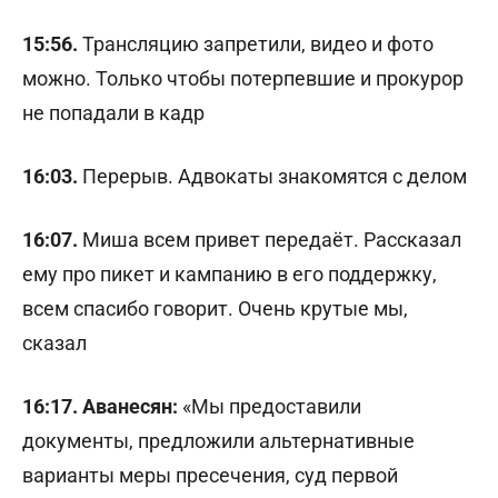
15:56.
Трансляцию запретили, видео и фото
можно. Только чтобы потерпевшие и прокурор
не попадали в кадр
16:03.
Перерыв. Адвокаты знакомятся с делом
16:07.
Миша всем привет передаёт. Рассказал
ему про пикет и кампанию в его поддержку,
всем спасибо говорит. Очень крутые мы,
сказал
16:17. Аванесян:
«Мы предоставили
документы, предложили альтернативные
варианты меры пресечения, суд первой