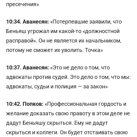
пресечения»
10:34. Аванесян:
«Потерпевшие заявили, что
Беньяш угрожал им какой-то «должностной
расправой». Он не является их начальником,
потому не сможет их уволить. Точка»
10:37. Аванесян:
«Это не дело о том, что
адвокаты против судей. Это дело о том, что мы:
адвокаты, судьи и полиция — за закон»
10:42. Попков:
«Профессиональная гордость и
желание доказать свою правоту в этом деле не
дадут Беньяшу скрыться. Ему не дадут
скрыться и коллеги. Он будет отстаивать свою