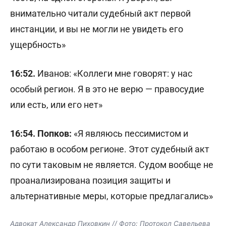
внимательно читали судебный акт первой
инстанции, и вы не могли не увидеть его
ущербность»
16:52.
Иванов: «Коллеги мне говорят: у нас
особый регион. Я в это не верю — правосудие
или есть, или его нет»
16:54. Попков:
«Я являюсь пессимистом и
работаю в особом регионе. Этот судебный акт
по сути таковым не является. Судом вообще не
проанализирована позиция защиты и
альтернативные меры, которые предлагались»
Адвокат Александр Пиховкин // Фото: Протокол Савельева