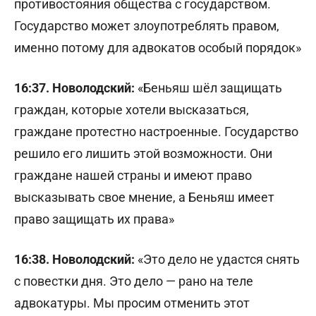
противостояния общества с государством.
Государство может злоупотреблять правом,
именно потому для адвокатов особый порядок»
16:37. Новолодский:
«Беньяш шёл защищать
граждан, которые хотели высказаться,
граждане протестно настроенные. Государство
решило его лишить этой возможности. Они
граждане нашей страны и имеют право
высказывать свое мнение, а Беньяш имеет
право защищать их права»
16:38. Новолодский:
«Это дело не удастся снять
с повестки дня. Это дело — рано на теле
адвокатуры. Мы просим отменить этот