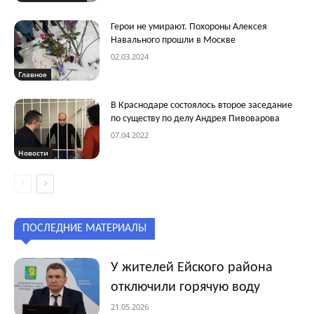
Герои не умирают. Похороны Алексея
Навального прошли в Москве
02.03.2024
Главное
В Краснодаре состоялось второе заседание
по существу по делу Андрея Пивоварова
07.04.2022
Новости
ПОСЛЕДНИЕ МАТЕРИАЛЫ
У жителей Ейского района
отключили горячую воду
21.05.2026