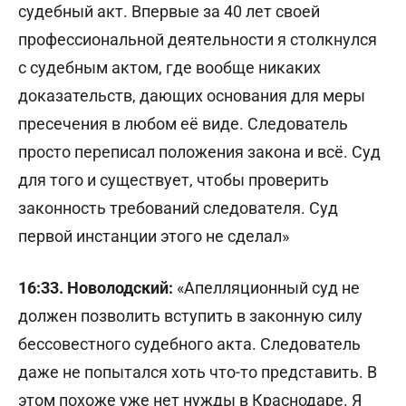
судебный акт. Впервые за 40 лет своей
профессиональной деятельности я столкнулся
с судебным актом, где вообще никаких
доказательств, дающих основания для меры
пресечения в любом её виде. Следователь
просто переписал положения закона и всё. Суд
для того и существует, чтобы проверить
законность требований следователя. Суд
первой инстанции этого не сделал»
16:33. Новолодский:
«Апелляционный суд не
должен позволить вступить в законную силу
бессовестного судебного акта. Следователь
даже не попытался хоть что-то представить. В
этом похоже уже нет нужды в Краснодаре. Я