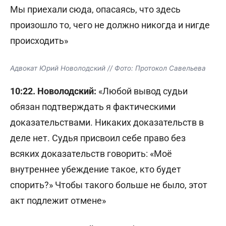
Мы приехали сюда, опасаясь, что здесь
произошло то, чего не должно никогда и нигде
происходить»
Адвокат Юрий Новолодский // Фото: Протокол Савельева
10:22. Новолодский:
«Любой вывод судьи
обязан подтверждать я фактическими
доказательствами. Никаких доказательств в
деле нет. Судья присвоил себе право без
всяких доказательств говорить: «Моё
внутреннее убеждение такое, кто будет
спорить?» Чтобы такого больше не было, этот
акт подлежит отмене»