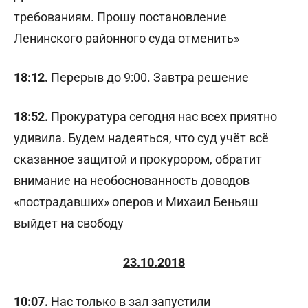
требованиям. Прошу постановление
Ленинского районного суда отменить»
18:12.
Перерыв до 9:00. Завтра решение
18:52.
Прокуратура сегодня нас всех приятно
удивила. Будем надеяться, что суд учёт всё
сказанное защитой и прокурором, обратит
внимание на необоснованность доводов
«пострадавших» оперов и Михаил Беньяш
выйдет на свободу
23.10.2018
10:07.
Нас только в зал запустили