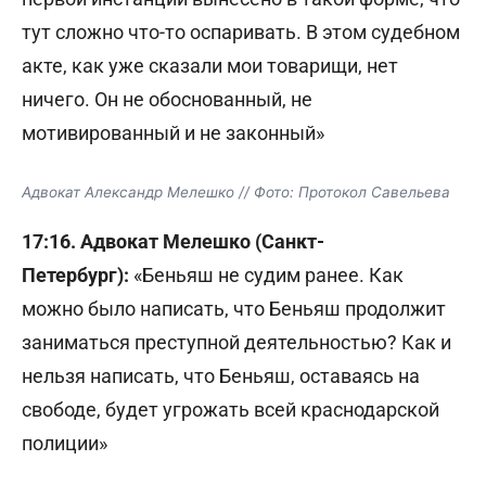
тут сложно что-то оспаривать. В этом судебном
акте, как уже сказали мои товарищи, нет
ничего. Он не обоснованный, не
мотивированный и не законный»
Адвокат Александр Мелешко // Фото: Протокол Савельева
17:16. Адвокат Мелешко (Санкт-
Петербург):
«Беньяш не судим ранее. Как
можно было написать, что Беньяш продолжит
заниматься преступной деятельностью? Как и
нельзя написать, что Беньяш, оставаясь на
свободе, будет угрожать всей краснодарской
полиции»