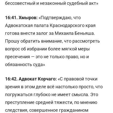
бессовестный и незаконный судебный акт»
16:41. Хмыров:
«Подтверждаю, что
Адвокатская палата Краснодарского края
готова внести залог за Михаила Беньяша.
Прошу обратить внимание, что рассмотреть
вопрос об избрании более мягкой меры
пресечения — это не только право, но и
обязанность суда»
16:42. Адвокат Корчаго:
«С правовой точки
зрения в этом деле всё настолько просто, что
погружаться глубоко не имеет смысла. Это
преступление средней тяжести, по мнению
следствия, совершенное гражданином