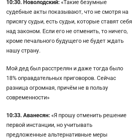
10:30. Новолодский:
«Такие безумные
судебные акты показывают, что не смотря на
присягу судьи, есть судьи, которые ставят себя
над законом. Если его не отменить, то ничего,
кроме печального будущего не будет ждать
нашу страну.
Мой дед был расстрелян и даже тогда было
18% оправдательных приговоров. Сейчас
разница огромная, причём не в пользу
современности»
10:33. Аванесян:
«Я прошу отменить решение
первой инстанции, но учитывать
предложенные альтернативные меры