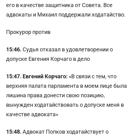
его в качестве защитника от Совета. Все
адвокаты и Михаил поддержали ходатайство.
Прокурор против
15:46.
Судья отказал в удовлетворении о
допуске Евгения Корчаго в дело
15:47.
Евгений Корчаго:
«В связи с тем, что
верхняя палата парламента в моем лице была
лишина права донести свою позицию,
вынужден ходатайствовать о допуске меня в
качестве адвоката»
15:48.
Адвокат Попков ходатайствует о