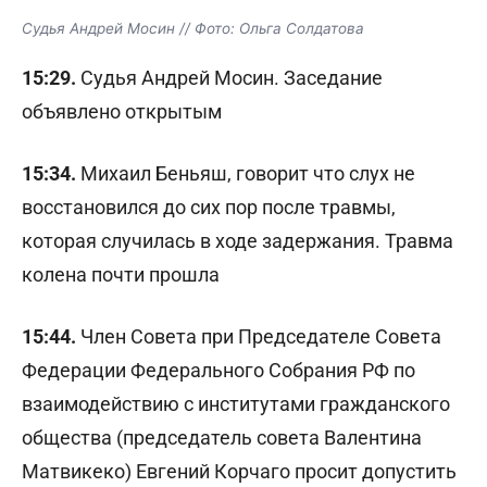
Судья Андрей Мосин // Фото: Ольга Солдатова
15:29.
Судья Андрей Мосин. Заседание
объявлено открытым
15:34.
Михаил Беньяш, говорит что слух не
восстановился до сих пор после травмы,
которая случилась в ходе задержания. Травма
колена почти прошла
15:44.
Член Совета при Председателе Совета
Федерации Федерального Собрания РФ по
взаимодействию с институтами гражданского
общества (председатель совета Валентина
Матвикеко) Евгений Корчаго просит допустить