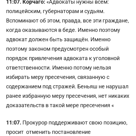
11:07. Корчаго:
«Адвокаты нужны всем:
полицейским, губернаторам и судьям.
Вспоминают об этом, правда, все эти граждане,
когда оказываются в беде. Именно поэтому
адвокат должен быть защищён. Именно
поэтому законом предусмотрен особый
порядок привлечения адвоката к уголовной
ответственности. Именно потому нельзя
избирать меру пресечения, связанную с
содержанием под стражей. Беньяш не нарушал
ранее избранную меру пресечения, нет никаких
доказательств в такой мере пресечения «
11:07.
Прокурор поддерживают свою позицию,
просит отменить постановление