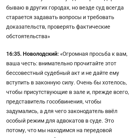
бываю в других городах, но везде суд всегда
старается задавать вопросы и требовать
доказательств, проверять фактические
обстоятельства»
16:35. Новолодский:
«Огромная просьба к вам,
ваша честь: внимательно прочитайте этот
бессовестный судебный акт и не дайте ему
вступить в законную силу. Очень бы хотелось,
чтобы присутствующие в зале и, прежде всего,
представитель гособвинения, чтобы
задумались, а для чего законодатель ввёл
особый режим для адвокатов в суде. Это
потому, что мы находимся на передовой