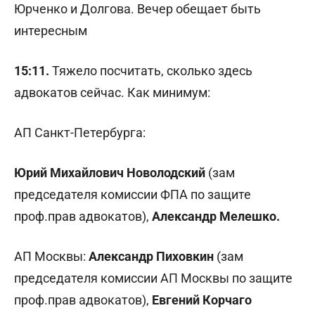
Юрченко и Долгова. Вечер обещает быть
интересным
15:11.
Тяжело посчитать, сколько здесь
адвокатов сейчас. Как минимум:
АП Санкт-Петербурга:
Юрий Михайлович Новолодский
(зам
председателя комиссии ФПА по защите
проф.прав адвокатов),
Александр Мелешко.
АП Москвы:
Александр Пиховкин
(зам
председателя комиссии АП Москвы по защите
проф.прав адвокатов),
Евгений Корчаго