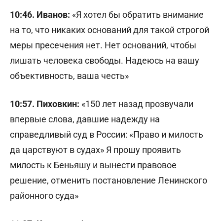
10:46. Иванов:
«Я хотел бы обратить внимание
на то, что никаких оснований для такой строгой
меры пресечения нет. Нет оснований, чтобы
лишать человека свободы. Надеюсь на вашу
объективность, ваша честь»
10:57. Пиховкин:
«150 лет назад прозвучали
впервые слова, давшие надежду на
справедливый суд в России: «Право и милость
да царствуют в судах» Я прошу проявить
милость к Беньяшу и вынести правовое
решение, отменить постановление Ленинского
районного суда»