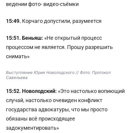
ведении фото- видео-съёмки
15:49.
Корчаго допустили, разумеется
15:51.
Беньяш:
«Не открытый процесс
процессом не является. Прошу разрешить
снимать»
Выступление Юрия Новолодского // Фото: Протокол
Савельева
15:52. Новолодский:
«Это настолько вопиющий
случай, настолько очевиден конфликт
государства адвокатуры, что мы просто
обязаны всё происходящее
задокументировать»