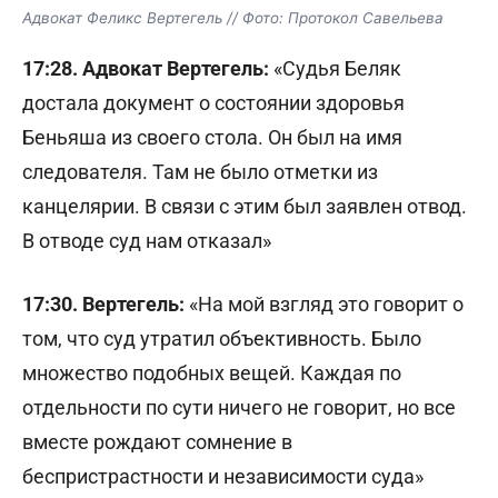
Адвокат Феликс Вертегель // Фото: Протокол Савельева
17:28. Адвокат Вертегель:
«Судья Беляк
достала документ о состоянии здоровья
Беньяша из своего стола. Он был на имя
следователя. Там не было отметки из
канцелярии. В связи с этим был заявлен отвод.
В отводе суд нам отказал»
17:30. Вертегель:
«На мой взгляд это говорит о
том, что суд утратил объективность. Было
множество подобных вещей. Каждая по
отдельности по сути ничего не говорит, но все
вместе рождают сомнение в
беспристрастности и независимости суда»