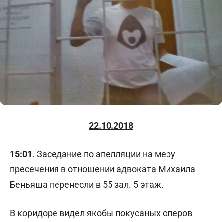
22.10.2018
15:01.
Заседание по апелляции на меру
пресечения в отношении адвоката Михаила
Беньяша перенесли в 55 зал. 5 этаж.
В коридоре видел якобы покусаных оперов