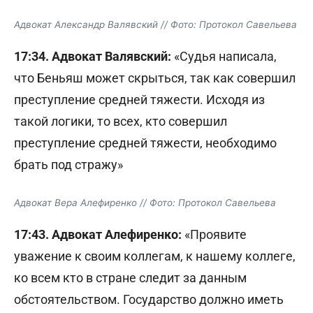
Адвокат Александр Валявский // Фото: Протокол Савельева
17:34. Адвокат Валявский:
«Судья написала,
что Беньяш может скрыться, так как совершил
преступление средней тяжести. Исходя из
такой логики, то всех, кто совершил
преступление средней тяжести, необходимо
брать под стражу»
Адвокат Вера Алефиренко // Фото: Протокол Савельева
17:43. Адвокат Алефиренко:
«Проявите
уважение к своим коллегам, к нашему коллеге,
ко всем кто в стране следит за данным
обстоятельством. Государство должно иметь