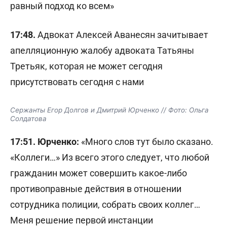
равный подход ко всем»
17:48.
Адвокат Алексей Аванесян зачитывает
апелляционную жалобу адвоката Татьяны
Третьяк, которая не может сегодня
присутствовать сегодня с нами
Сержанты Егор Долгов и Дмитрий Юрченко // Фото: Ольга
Солдатова
17:51. Юрченко:
«Много слов тут было сказано.
«Коллеги…» Из всего этого следует, что любой
гражданин может совершить какое-либо
противоправные действия в отношении
сотрудника полиции, собрать своих коллег…
Меня решение первой инстанции