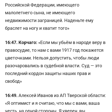
Российской Федерации, имеющего
малолетнего сына, не имеющего
недвижимости заграницей. Наденьте ему
браслет на ногу и хватит того»
16:47. Корчаго:
«Если мы убьём в народе веру в
правосудие, то нам с вами 1917 год покажется
цветочками. Нельзя допустить, чтобы люди
разочаровались в судебной власти. Суд — это
последний кордон защиты наших прав и
свобод»
16:49.
Алексей Иванов из АП Тверской области:
«Я оптимист и я считаю, что мы с вами, ваша
честь, на одной стороны. Я уверен, вы