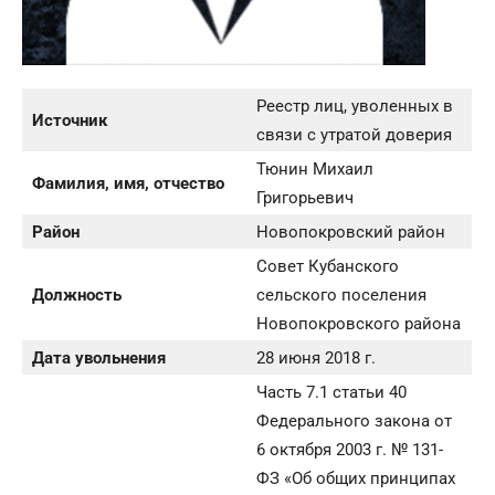
Реестр лиц, уволенных в
Источник
связи с утратой доверия
Тюнин Михаил
Фамилия, имя, отчество
Григорьевич
Район
Новопокровский район
Совет Кубанского
Должность
сельского поселения
Новопокровского района
Дата увольнения
28 июня 2018 г.
Часть 7.1 статьи 40
Федерального закона от
6 октября 2003 г. № 131-
ФЗ «Об общих принципах