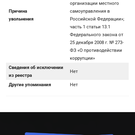
организации местного
Причина
самоуправления в
увольнения
Российской Федерации»;
часть 1 статьи 13.1
Федерального закона от
25 декабря 2008 г. № 273-
ФЗ «О противодействии
коррупции»
Сведения об исключении
Нет
из реестра
Другие упоминания
Нет