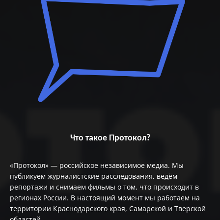
Что такое Протокол?
«Протокол» — российское независимое медиа. Мы
публикуем журналистские расследования, ведём
репортажи и снимаем фильмы о том, что происходит в
регионах России. В настоящий момент мы работаем на
территории Краснодарского края, Самарской и Тверской
областей.