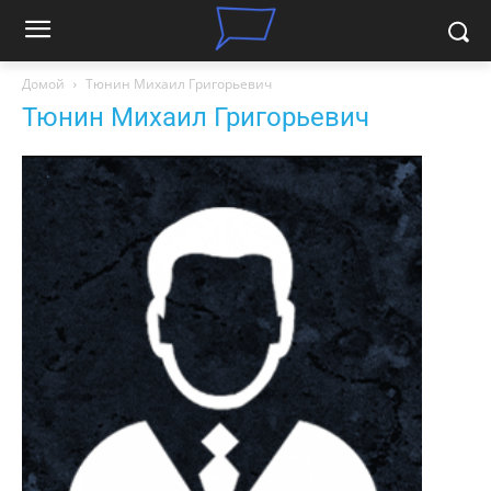
Домой
Тюнин Михаил Григорьевич
Тюнин Михаил Григорьевич