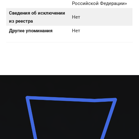
Российской Федерации»
Сведения об исключении
Нет
из реестра
Другие упоминания
Нет