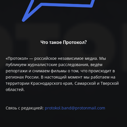
Что такое Протокол?
«Протокол» — российское независимое медиа. Мы
публикуем журналистские расследования, ведём
репортажи и снимаем фильмы о том, что происходит в
регионах России. В настоящий момент мы работаем на
территории Краснодарского края, Самарской и Тверской
областей.
Связь с редакцией:
protokol.band@protonmail.com