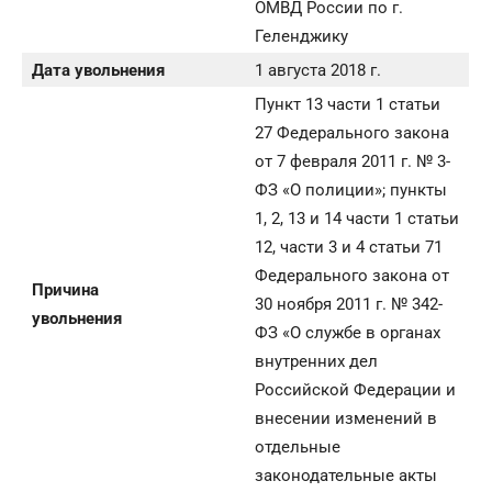
ОМВД России по г.
Геленджику
Дата увольнения
1 августа 2018 г.
Пункт 13 части 1 статьи
27 Федерального закона
от 7 февраля 2011 г. № 3-
ФЗ «О полиции»; пункты
1, 2, 13 и 14 части 1 статьи
12, части 3 и 4 статьи 71
Федерального закона от
Причина
30 ноября 2011 г. № 342-
увольнения
ФЗ «О службе в органах
внутренних дел
Российской Федерации и
внесении изменений в
отдельные
законодательные акты