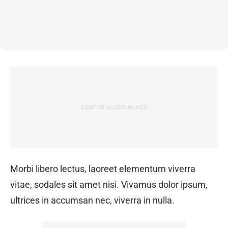
Morbi libero lectus, laoreet elementum viverra
vitae, sodales sit amet nisi. Vivamus dolor ipsum,
ultrices in accumsan nec, viverra in nulla.