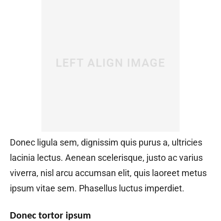
Donec ligula sem, dignissim quis purus a, ultricies
lacinia lectus. Aenean scelerisque, justo ac varius
viverra, nisl arcu accumsan elit, quis laoreet metus
ipsum vitae sem. Phasellus luctus imperdiet.
Donec tortor ipsum