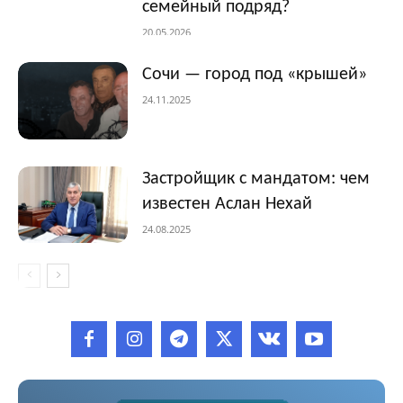
семейный подряд?
20.05.2026
Сочи — город под «крышей»
24.11.2025
Застройщик с мандатом: чем
известен Аслан Нехай
24.08.2025