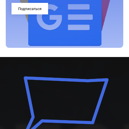
Подписаться