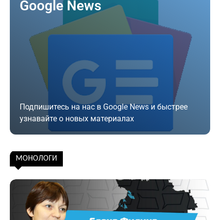
Google News
Подпишитесь на нас в Google News и быстрее
узнавайте о новых материалах
Подписаться
МОНОЛОГИ