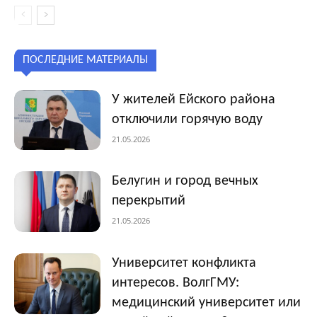
ПОСЛЕДНИЕ МАТЕРИАЛЫ
У жителей Ейского района
отключили горячую воду
21.05.2026
Белугин и город вечных
перекрытий
21.05.2026
Университет конфликта
интересов. ВолгГМУ:
медицинский университет или