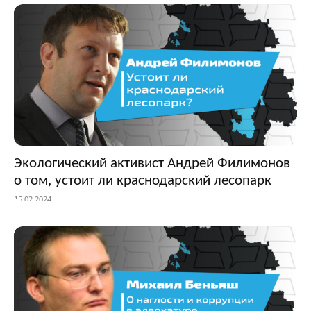
Экологический активист Андрей Филимонов
о том, устоит ли краснодарский лесопарк
15.02.2024