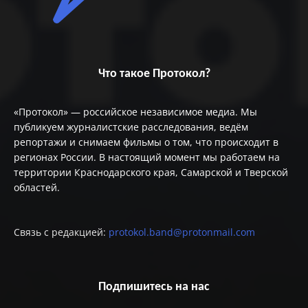
Что такое Протокол?
«Протокол» — российское независимое медиа. Мы
публикуем журналистские расследования, ведём
репортажи и снимаем фильмы о том, что происходит в
регионах России. В настоящий момент мы работаем на
территории Краснодарского края, Самарской и Тверской
областей.
Связь с редакцией:
protokol.band@protonmail.com
Подпишитесь на нас