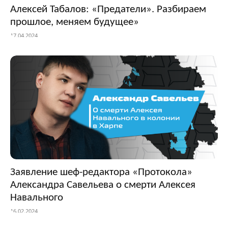
Алексей Табалов: «Предатели». Разбираем
прошлое, меняем будущее»
17.04.2024
Заявление шеф-редактора «Протокола»
Александра Савельева о смерти Алексея
Навального
16.02.2024