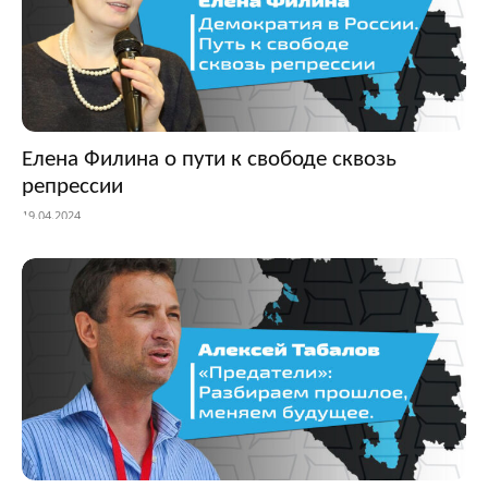
Елена Филина о пути к свободе сквозь
репрессии
19.04.2024