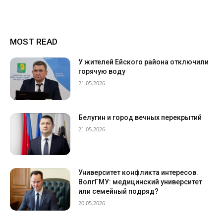
MOST READ
У жителей Ейского района отключили
горячую воду
21.05.2026
Белугин и город вечных перекрытий
21.05.2026
Университет конфликта интересов.
ВолгГМУ: медицинский университет
или семейный подряд?
20.05.2026