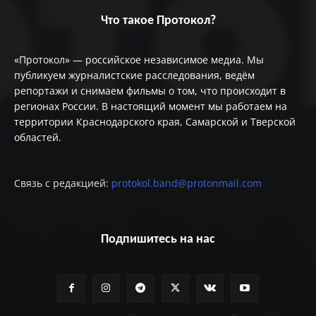
Что такое Протокол?
«Протокол» — российское независимое медиа. Мы
публикуем журналистские расследования, ведём
репортажи и снимаем фильмы о том, что происходит в
регионах России. В настоящий момент мы работаем на
территории Краснодарского края, Самарской и Тверской
областей.
Связь с редакцией:
protokol.band@protonmail.com
Подпишитесь на нас