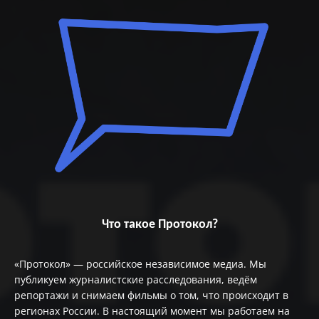
Что такое Протокол?
«Протокол» — российское независимое медиа. Мы
публикуем журналистские расследования, ведём
репортажи и снимаем фильмы о том, что происходит в
регионах России. В настоящий момент мы работаем на