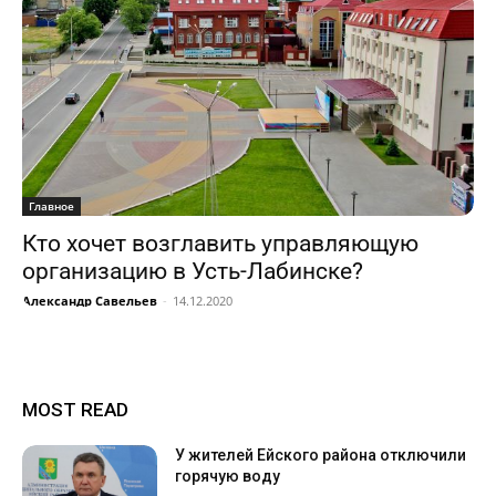
Главное
Кто хочет возглавить управляющую
организацию в Усть-Лабинске?
Александр Савельев
-
14.12.2020
MOST READ
У жителей Ейского района отключили
горячую воду