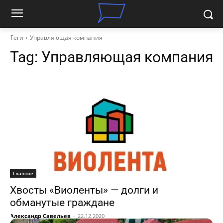
Теги
Управляющая компания
Tag:
Управляющая компания
Главное
Хвосты «Виоленты» — долги и
обманутые граждане
Александр Савельев
-
22.12.2020