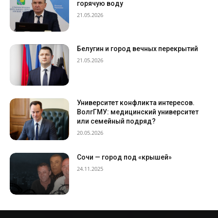
горячую воду
21.05.2026
Белугин и город вечных перекрытий
21.05.2026
Университет конфликта интересов.
ВолгГМУ: медицинский университет
или семейный подряд?
20.05.2026
Сочи — город под «крышей»
24.11.2025