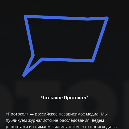
Что такое Протокол?
«Протокол» — российское независимое медиа. Мы
публикуем журналистские расследования, ведём
репортажи и снимаем фильмы о том, что происходит в