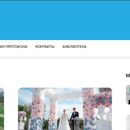
АМ ПРОТОКОЛА
КОНТАКТЫ
БИБЛИОТЕКА
M