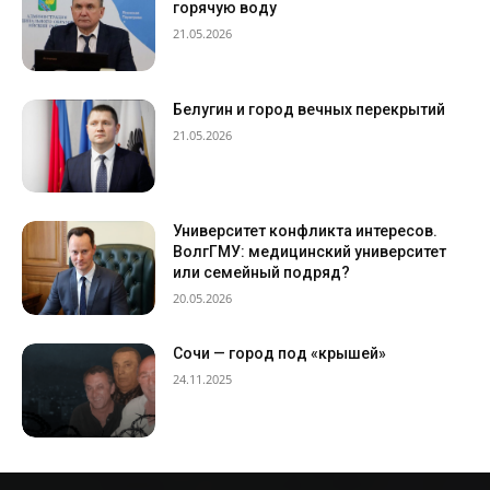
горячую воду
21.05.2026
Белугин и город вечных перекрытий
21.05.2026
Университет конфликта интересов.
ВолгГМУ: медицинский университет
или семейный подряд?
20.05.2026
Сочи — город под «крышей»
24.11.2025