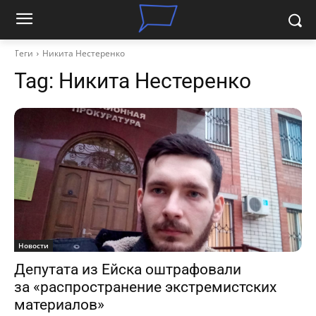
Теги
Никита Нестеренко
Tag:
Никита Нестеренко
Новости
Депутата из Ейска оштрафовали
за «распространение экстремистских
материалов»