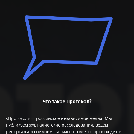
Что такое Протокол?
«Протокол» — российское независимое медиа. Мы
публикуем журналистские расследования, ведём
репортажи и снимаем фильмы о том, что происходит в