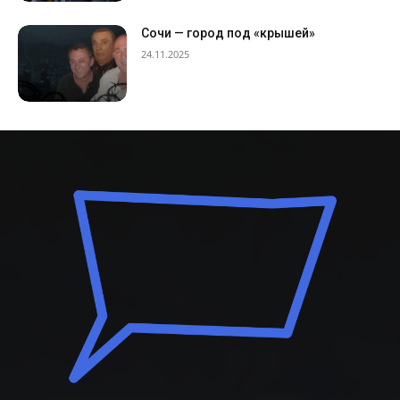
Сочи — город под «крышей»
24.11.2025