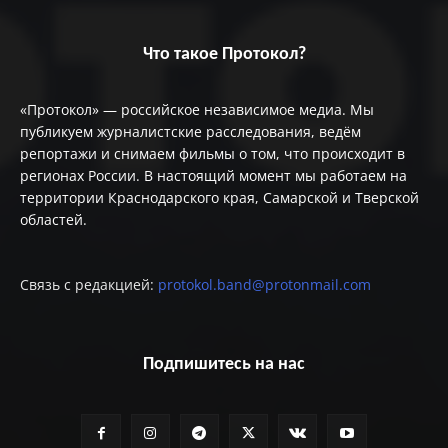
Что такое Протокол?
«Протокол» — российское независимое медиа. Мы
публикуем журналистские расследования, ведём
репортажи и снимаем фильмы о том, что происходит в
регионах России. В настоящий момент мы работаем на
территории Краснодарского края, Самарской и Тверской
областей.
Связь с редакцией:
protokol.band@protonmail.com
Подпишитесь на нас