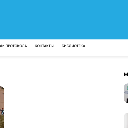
АМ ПРОТОКОЛА
КОНТАКТЫ
БИБЛИОТЕКА
M