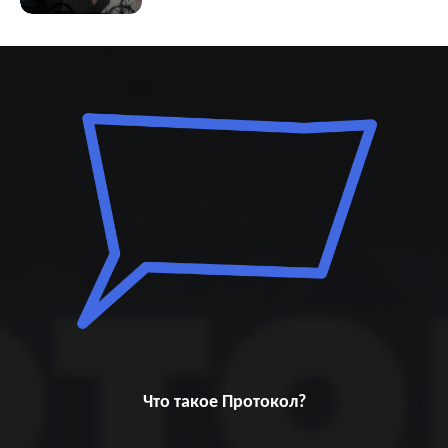
Что такое Протокол?