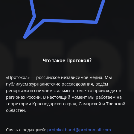
Что такое Протокол?
«Протокол» — российское независимое медиа. Мы
публикуем журналистские расследования, ведём
репортажи и снимаем фильмы о том, что происходит в
регионах России. В настоящий момент мы работаем на
территории Краснодарского края, Самарской и Тверской
областей.
Связь с редакцией:
protokol.band@protonmail.com