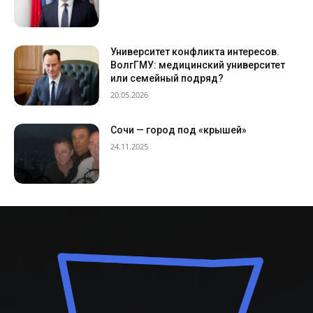
Университет конфликта интересов.
ВолгГМУ: медицинский университет
или семейный подряд?
20.05.2026
Сочи — город под «крышей»
24.11.2025