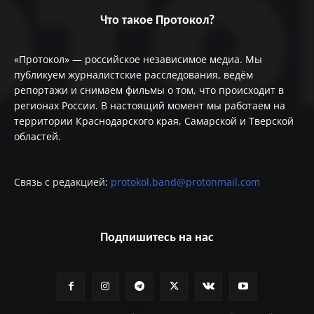
Что такое Протокол?
«Протокол» — российское независимое медиа. Мы
публикуем журналистские расследования, ведём
репортажи и снимаем фильмы о том, что происходит в
регионах России. В настоящий момент мы работаем на
территории Краснодарского края, Самарской и Тверской
областей.
Связь с редакцией:
protokol.band@protonmail.com
Подпишитесь на нас