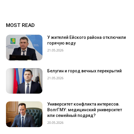
MOST READ
У жителей Ейского района отключили
горячую воду
21.05.2026
Белугин и город вечных перекрытий
21.05.2026
Университет конфликта интересов.
ВолгГМУ: медицинский университет
или семейный подряд?
20.05.2026