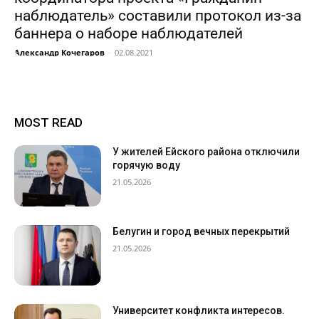
наблюдатель» составили протокол из-за
баннера о наборе наблюдателей
Александр Кочегаров
-
02.08.2021
MOST READ
У жителей Ейского района отключили
горячую воду
21.05.2026
Белугин и город вечных перекрытий
21.05.2026
Университет конфликта интересов.