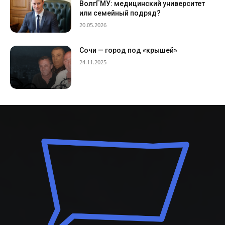
ВолгГМУ: медицинский университет
или семейный подряд?
20.05.2026
Сочи — город под «крышей»
24.11.2025