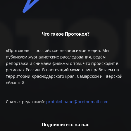
Что такое Протокол?
«Протокол» — российское независимое медиа. Мы
публикуем журналистские расследования, ведём
репортажи и снимаем фильмы о том, что происходит в
регионах России. В настоящий момент мы работаем на
территории Краснодарского края, Самарской и Тверской
областей.
Связь с редакцией:
protokol.band@protonmail.com
Подпишитесь на нас