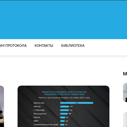
АМ ПРОТОКОЛА
КОНТАКТЫ
БИБЛИОТЕКА
M