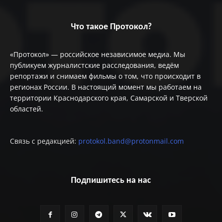
Что такое Протокол?
«Протокол» — российское независимое медиа. Мы
публикуем журналистские расследования, ведём
репортажи и снимаем фильмы о том, что происходит в
регионах России. В настоящий момент мы работаем на
территории Краснодарского края, Самарской и Тверской
областей.
Связь с редакцией:
protokol.band@protonmail.com
Подпишитесь на нас