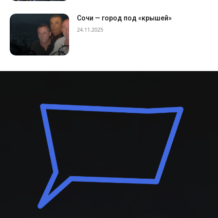
Сочи — город под «крышей»
24.11.2025