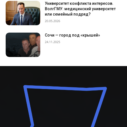
Университет конфликта интересов.
ВолгГМУ: медицинский университет
или семейный подряд?
20.05.2026
Сочи — город под «крышей»
24.11.2025