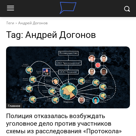
Теги
Андрей Догонов
Tag:
Андрей Догонов
Главное
Полиция отказалась возбуждать
уголовное дело против участников
схемы из расследования «Протокола»