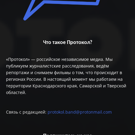
Что такое Протокол?
«Протокол» — российское независимое медиа. Мы
публикуем журналистские расследования, ведём
репортажи и снимаем фильмы о том, что происходит в
регионах России. В настоящий момент мы работаем на
территории Краснодарского края, Самарской и Тверской
областей.
Связь с редакцией:
protokol.band@protonmail.com