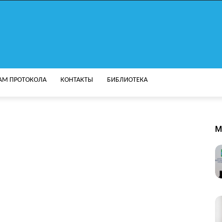
АМ ПРОТОКОЛА
КОНТАКТЫ
БИБЛИОТЕКА
M