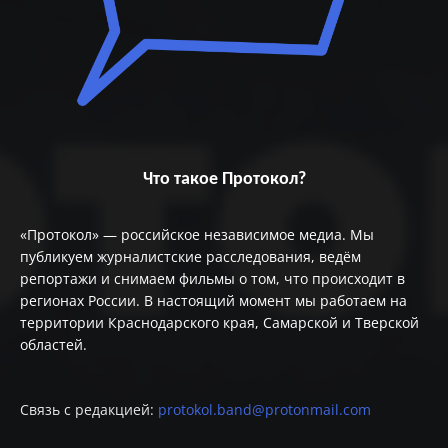
Что такое Протокол?
«Протокол» — российское независимое медиа. Мы
публикуем журналистские расследования, ведём
репортажи и снимаем фильмы о том, что происходит в
регионах России. В настоящий момент мы работаем на
территории Краснодарского края, Самарской и Тверской
областей.
Связь с редакцией:
protokol.band@protonmail.com