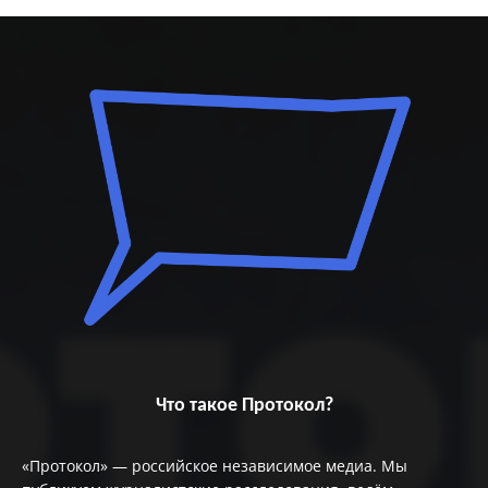
Что такое Протокол?
«Протокол» — российское независимое медиа. Мы