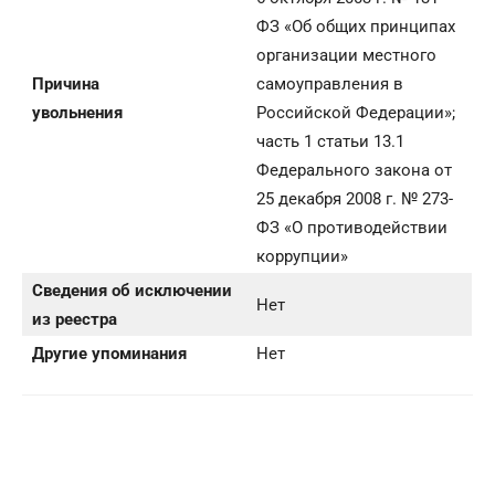
ФЗ «Об общих принципах
организации местного
Причина
самоуправления в
увольнения
Российской Федерации»;
часть 1 статьи 13.1
Федерального закона от
25 декабря 2008 г. № 273-
ФЗ «О противодействии
коррупции»
Сведения об исключении
Нет
из реестра
Другие упоминания
Нет