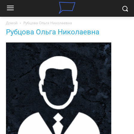
Домой
Рубцова Ольга Николаевна
Рубцова Ольга Николаевна