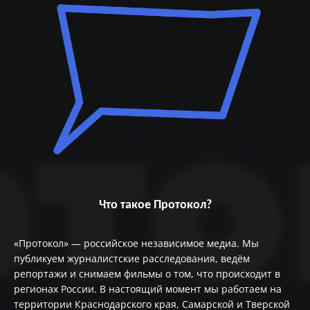
Что такое Протокол?
«Протокол» — российское независимое медиа. Мы
публикуем журналистские расследования, ведём
репортажи и снимаем фильмы о том, что происходит в
регионах России. В настоящий момент мы работаем на
территории Краснодарского края, Самарской и Тверской