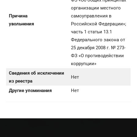
ФЗ «Об общих принципах
организации местного
Причина
самоуправления в
увольнения
Российской Федерации»;
часть 1 статьи 13.1
Федерального закона от
25 декабря 2008 г. № 273-
ФЗ «О противодействии
коррупции»
Сведения об исключении
Нет
из реестра
Другие упоминания
Нет