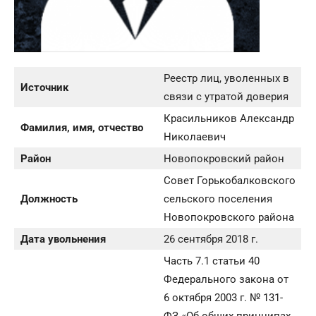
Реестр лиц, уволенных в
Источник
связи с утратой доверия
Красильников Александр
Фамилия, имя, отчество
Николаевич
Район
Новопокровский район
Совет Горькобалковского
Должность
сельского поселения
Новопокровского района
Дата увольнения
26 сентября 2018 г.
Часть 7.1 статьи 40
Федерального закона от
6 октября 2003 г. № 131-