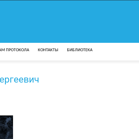
АМ ПРОТОКОЛА
КОНТАКТЫ
БИБЛИОТЕКА
ергеевич