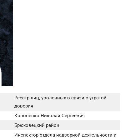
Реестр лиц, уволенных в связи с утратой
доверия
Кононенко Николай Сергеевич
Брюховецкий район
Инспектор отдела надзорной деятельности и