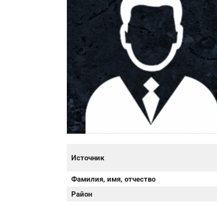
Источник
Фамилия, имя, отчество
Район