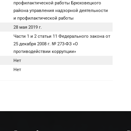
профилактической работы Брюховецкого
района управления надзорной деятельности
и профилактической работы
28 мая 2019 г.
Части 1 и 2 статьи 11 Федерального закона от
25 декабря 2008 г. № 273-ФЗ «О
противодействии коррупции»
Нет
Нет