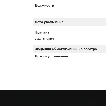
Должность
Дата увольнения
Причина
увольнения
Сведения об исключении из реестра
Другие упоминания