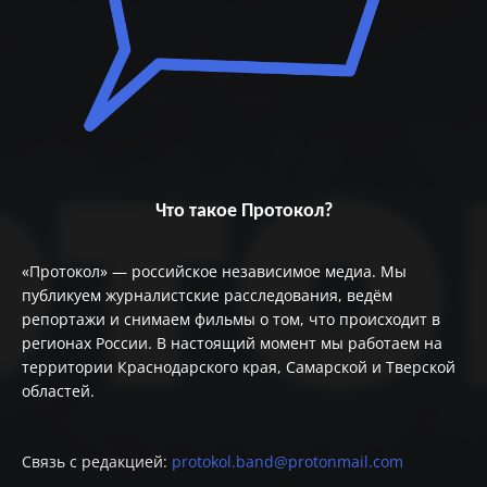
Что такое Протокол?
«Протокол» — российское независимое медиа. Мы
публикуем журналистские расследования, ведём
репортажи и снимаем фильмы о том, что происходит в
регионах России. В настоящий момент мы работаем на
территории Краснодарского края, Самарской и Тверской
областей.
Связь с редакцией:
protokol.band@protonmail.com