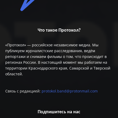
Что такое Протокол?
«Протокол» — российское независимое медиа. Мы
публикуем журналистские расследования, ведём
репортажи и снимаем фильмы о том, что происходит в
регионах России. В настоящий момент мы работаем на
территории Краснодарского края, Самарской и Тверской
областей.
Связь с редакцией:
protokol.band@protonmail.com
Подпишитесь на нас