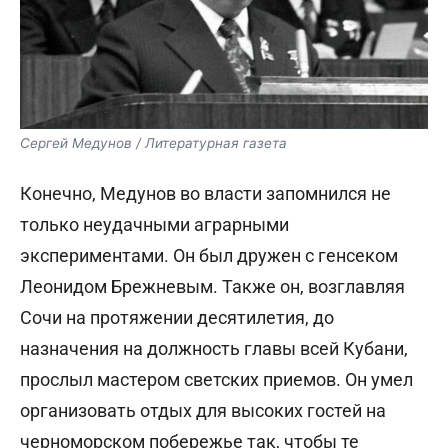
Сергей Медунов / Литературная газета
Конечно, Медунов во власти запомнился не
только неудачными аграрными
экспериментами. Он был дружен с генсеком
Леонидом Брежневым. Также он, возглавляя
Сочи на протяжении десятилетия, до
назначения на должность главы всей Кубани,
прослыл мастером светских приемов. Он умел
организовать отдых для высоких гостей на
черноморском побережье так, чтобы те