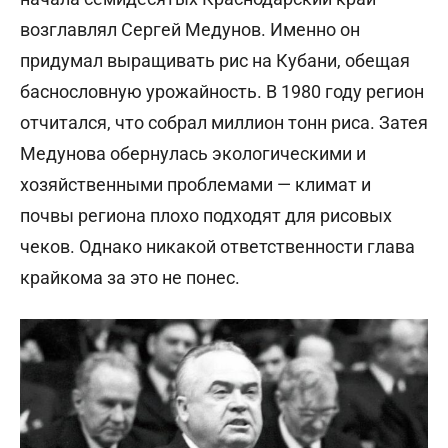
возглавлял Сергей Медунов. Именно он
придумал выращивать рис на Кубани, обещая
баснословную урожайность. В 1980 году регион
отчитался, что собрал миллион тонн риса. Затея
Медунова обернулась экологическими и
хозяйственными проблемами — климат и
почвы региона плохо подходят для рисовых
чеков. Однако никакой ответственности глава
крайкома за это не понес.