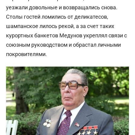
уезжали довольные и возвращались снова.
Столы гостей ломились от деликатесов,
шампанское лилось рекой, а за счет таких
курортных банкетов Медунов укреплял связи с
союзным руководством и обрастал личными
покровителями.