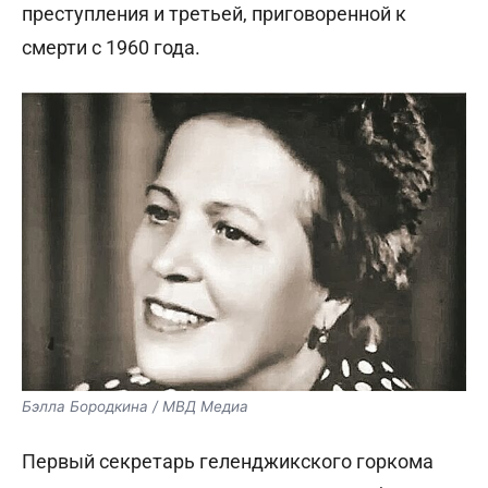
преступления и третьей, приговоренной к
смерти с 1960 года.
Бэлла Бородкина / МВД Медиа
Первый секретарь геленджикского горкома