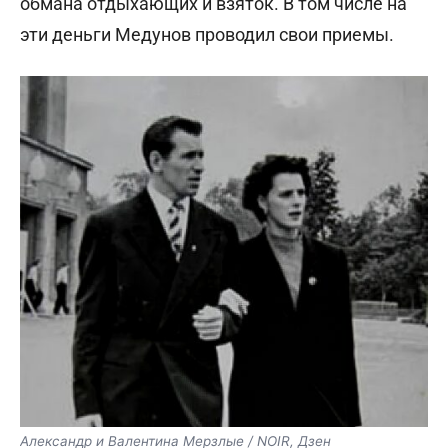
обмана отдыхающих и взяток. В том числе на
эти деньги Медунов проводил свои приемы.
Александр и Валентина Мерзлые / NOIR, Дзен