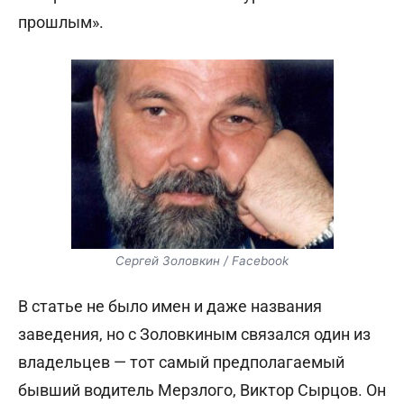
прошлым».
Сергей Золовкин / Facebook
В статье не было имен и даже названия
заведения, но с Золовкиным связался один из
владельцев — тот самый предполагаемый
бывший водитель Мерзлого, Виктор Сырцов. Он