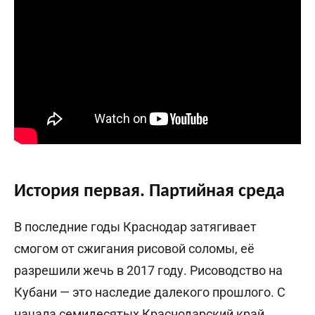
История первая. Партийная среда
В последние годы Краснодар затягивает
смогом от сжигания рисовой соломы, её
разрешили жечь в 2017 году. Рисоводство на
Кубани — это наследие далекого прошлого. С
начала семидесятых Краснодарский край