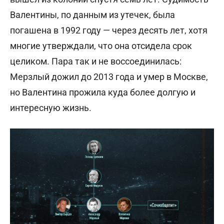
Валентины, по данным из утечек, была
погашена в 1992 году — через десять лет, хотя
многие утверждали, что она отсидела срок
целиком. Пара так и не воссоединилась:
Мерзлый дожил до 2013 года и умер в Москве,
но Валентина прожила куда более долгую и
интересную жизнь.