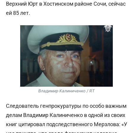
Верхний Юрт в Хостинском районе Сочи, сейчас
ей 85 лет.
Владимир Калиниченко / RT
Следователь генпрокуратуры по особо важным
делам Владимир Калиниченко в одной из своих
книг цитировал подследственного Мерзлова: «У