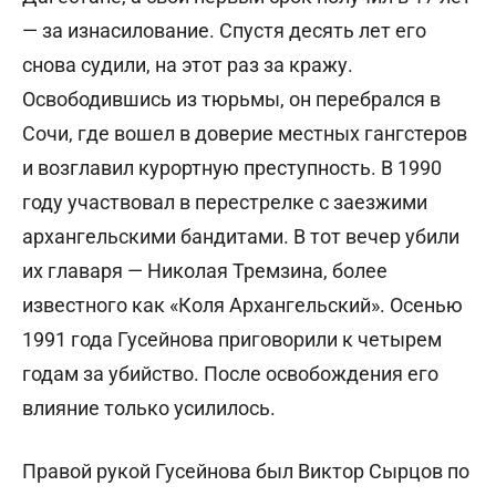
— за изнасилование. Спустя десять лет его
снова судили, на этот раз за кражу.
Освободившись из тюрьмы, он перебрался в
Сочи, где вошел в доверие местных гангстеров
и возглавил курортную преступность. В 1990
году участвовал в перестрелке с заезжими
архангельскими бандитами. В тот вечер убили
их главаря — Николая Тремзина, более
известного как «Коля Архангельский». Осенью
1991 года Гусейнова приговорили к четырем
годам за убийство. После освобождения его
влияние только усилилось.
Правой рукой Гусейнова был Виктор Сырцов по