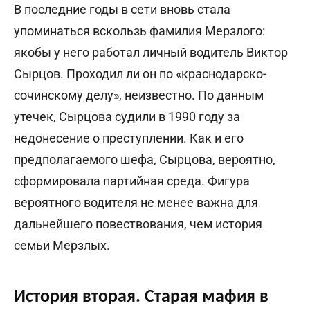
В последние годы в сети вновь стала
упоминаться вскользь фамилия Мерзлого:
якобы у него работал личный водитель Виктор
Сырцов. Проходил ли он по «краснодарско-
сочинскому делу», неизвестно. По данным
утечек, Сырцова судили в 1990 году за
недонесение о преступлении. Как и его
предполагаемого шефа, Сырцова, вероятно,
сформировала партийная среда. Фигура
вероятного водителя не менее важна для
дальнейшего повествования, чем история
семьи Мерзлых.
История вторая. Старая мафия в