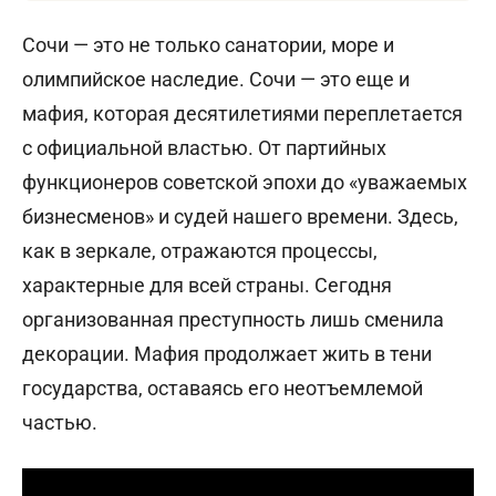
Сочи — это не только санатории, море и
олимпийское наследие. Сочи — это еще и
мафия, которая десятилетиями переплетается
с официальной властью. От партийных
функционеров советской эпохи до «уважаемых
бизнесменов» и судей нашего времени. Здесь,
как в зеркале, отражаются процессы,
характерные для всей страны. Сегодня
организованная преступность лишь сменила
декорации. Мафия продолжает жить в тени
государства, оставаясь его неотъемлемой
частью.