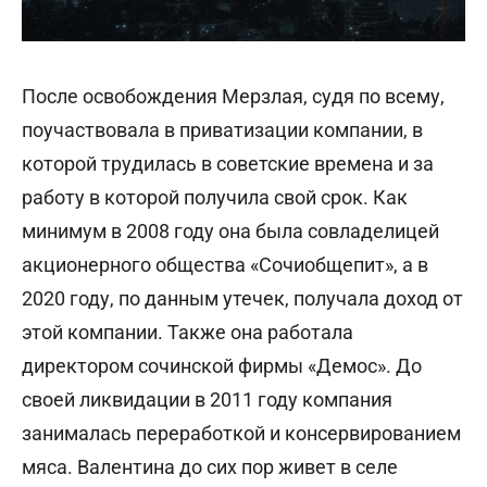
После освобождения Мерзлая, судя по всему,
поучаствовала в приватизации компании, в
которой трудилась в советские времена и за
работу в которой получила свой срок. Как
минимум в 2008 году она была совладелицей
акционерного общества «Сочиобщепит», а в
2020 году, по данным утечек, получала доход от
этой компании. Также она работала
директором сочинской фирмы «Демос». До
своей ликвидации в 2011 году компания
занималась переработкой и консервированием
мяса. Валентина до сих пор живет в селе