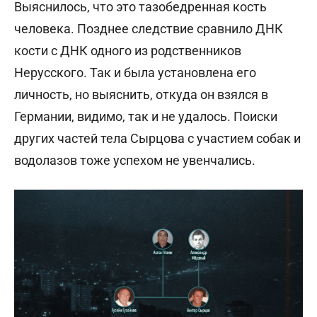
Выяснилось, что это тазобедренная кость
человека. Позднее следствие сравнило ДНК
кости с ДНК одного из родственников
Нерусского. Так и была установлена его
личность, но выяснить, откуда он взялся в
Германии, видимо, так и не удалось. Поиски
других частей тела Сырцова с участием собак и
водолазов тоже успехом не увенчались.