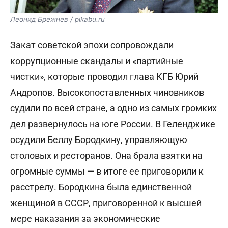
Леонид Брежнев / pikabu.ru
Закат советской эпохи сопровождали
коррупционные скандалы и «партийные
чистки», которые проводил глава КГБ Юрий
Андропов. Высокопоставленных чиновников
судили по всей стране, а одно из самых громких
дел развернулось на юге России. В Геленджике
осудили Беллу Бородкину, управляющую
столовых и ресторанов. Она брала взятки на
огромные суммы — в итоге ее приговорили к
расстрелу. Бородкина была единственной
женщиной в СССР, приговоренной к высшей
мере наказания за экономические