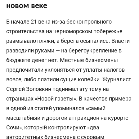
новом веке
В начале 21 века из-за бесконтрольного
строительства на черноморском побережье
размывало пляжи, а берега осыпались. Власти
разводили руками — на берегоукрепление в
бюджете денег нет. Местные бизнесмены
предпочитали уклоняться от уплаты налогов
вовсе, либо платили сущие копейки. Журналист
Сергей Золовкин поднимал эту тему на
страницах «Новой газеты». В качестве примера
в одной из статей упоминался «самый
масштабный и дорогой аттракцион на курорте
Сочи», который контролируют «два
авторитетных бизнесмена с суровым