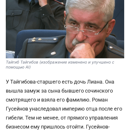
Тайгиб Тайгибов (изображение изменено и улучшено с
помощью AI)
У Тайгибова-старшего есть дочь Лиана. Она
вышла замуж за сына бывшего сочинского
смотрящего и взяла его фамилию. Роман
Гусейнов унаследовал империю отца после его
гибели. Тем не менее, от прямого управления
бизнесом ему пришлось отойти. Гусейнов-