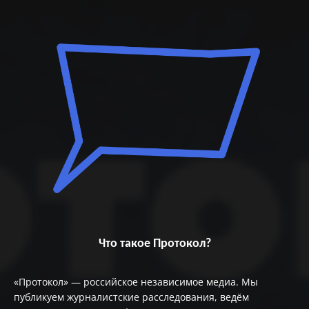
Что такое Протокол?
«Протокол» — российское независимое медиа. Мы
публикуем журналистские расследования, ведём