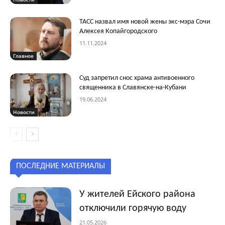
ТАСС назвал имя новой жены экс-мэра Сочи
Алексея Копайгородского
11.11.2024
Главное
Суд запретил снос храма антивоенного
священника в Славянске-на-Кубани
19.06.2024
Новости
ПОСЛЕДНИЕ МАТЕРИАЛЫ
У жителей Ейского района
отключили горячую воду
21.05.2026