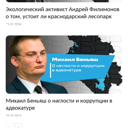
Экологический активист Андрей Филимонов
о том, устоит ли краснодарский лесопарк
15.02.2024
Михаил Беньяш о наглости и коррупции в
адвокатуре
26.10.2023