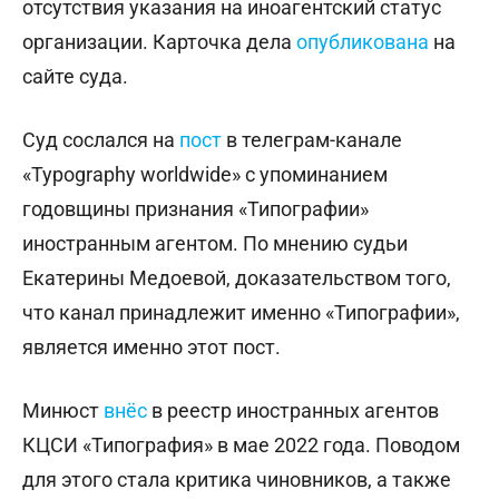
отсутствия указания на иноагентский статус
организации. Карточка дела
опубликована
на
сайте суда.
Суд сослался на
пост
в телеграм-канале
«Typography worldwide» с упоминанием
годовщины признания «Типографии»
иностранным агентом. По мнению судьи
Екатерины Медоевой, доказательством того,
что канал принадлежит именно «Типографии»,
является именно этот пост.
Минюст
внёс
в реестр иностранных агентов
КЦСИ «Типография» в мае 2022 года. Поводом
для этого стала критика чиновников, а также