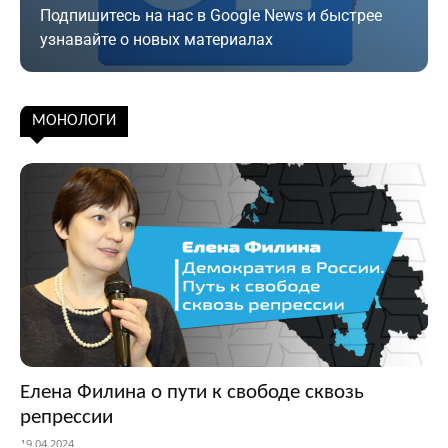
Подпишитесь на нас в Google News и быстрее
узнавайте о новых материалах
Подписаться
МОНОЛОГИ
Елена Филина о пути к свободе сквозь
репрессии
19.04.2024