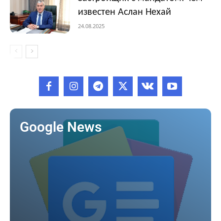
известен Аслан Нехай
24.08.2025
Google News