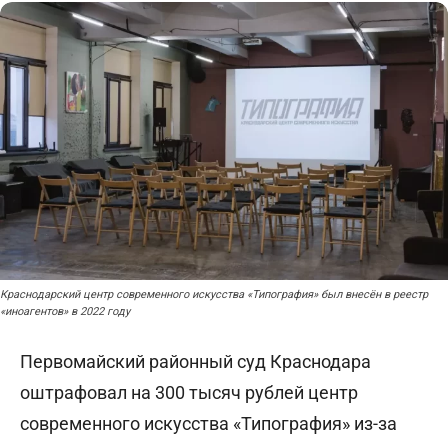
Краснодарский центр современного искусства «Типография» был внесён в реестр
«иноагентов» в 2022 году
Первомайский районный суд Краснодара
оштрафовал на 300 тысяч рублей центр
современного искусства «Типография» из-за