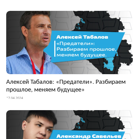
Алексей Табалов: «Предатели». Разбираем
прошлое, меняем будущее»
17.04.2024