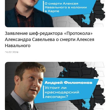
Заявление шеф-редактора «Протокола»
Александра Савельева о смерти Алексея
Навального
16.02.2024