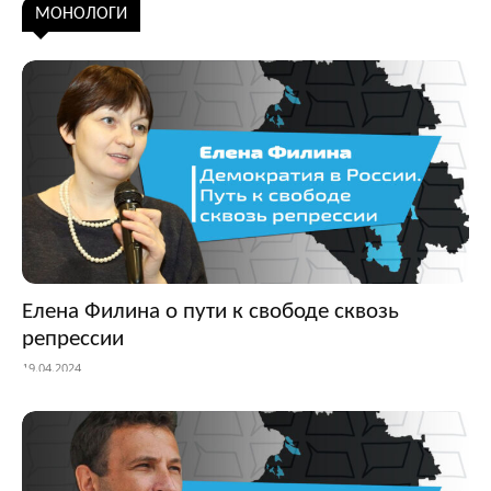
Подписаться
МОНОЛОГИ
Елена Филина о пути к свободе сквозь
репрессии
19.04.2024