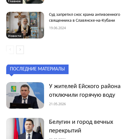
Главное
Суд запретил снос храма антивоенного
священника в Славянске-на-Кубани
19.06.2024
Новости
ПОСЛЕДНИЕ МАТЕРИАЛЫ
У жителей Ейского района
отключили горячую воду
21.05.2026
Белугин и город вечных
перекрытий