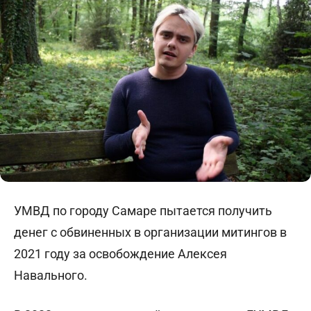
УМВД по городу Самаре пытается получить
денег с обвиненных в организации митингов в
2021 году за освобождение Алексея
Навального.