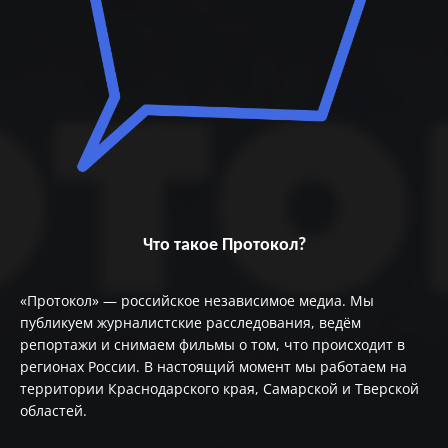
Что такое Протокол?
«Протокол» — российское независимое медиа. Мы
публикуем журналистские расследования, ведём
репортажи и снимаем фильмы о том, что происходит в
регионах России. В настоящий момент мы работаем на
территории Краснодарского края, Самарской и Тверской
областей.