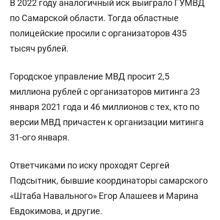
В 2022 году аналогичный иск выиграло ГУМВД
по Самарской области. Тогда областные
полицейские просили с организаторов 435
тысяч рублей.
Городское управление МВД просит 2,5
миллиона рублей с организаторов митинга 23
января 2021 года и 46 миллионов с тех, кто по
версии МВД причастен к организации митинга
31-ого января.
Ответчиками по иску проходят Сергей
Подсытник, бывшие координаторы самарского
«Штаба Навального» Егор Алашеев и Марина
Евдокимова, и другие.