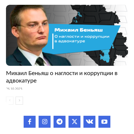
Михаил Беньяш о наглости и коррупции в
адвокатуре
26.10.2023