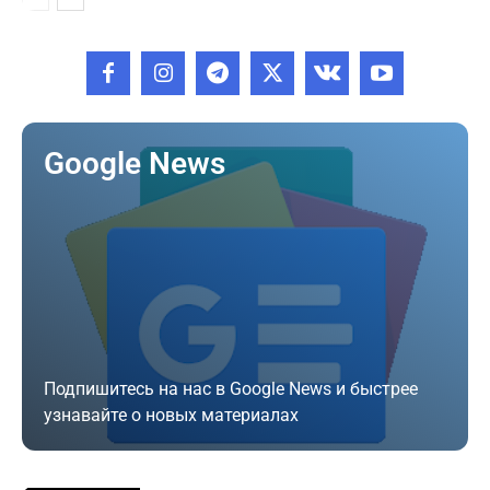
Google News
Подпишитесь на нас в Google News и быстрее
узнавайте о новых материалах