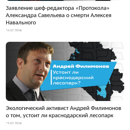
Заявление шеф-редактора «Протокола»
Александра Савельева о смерти Алексея
Навального
16.02.2024
Экологический активист Андрей Филимонов
о том, устоит ли краснодарский лесопарк
15.02.2024