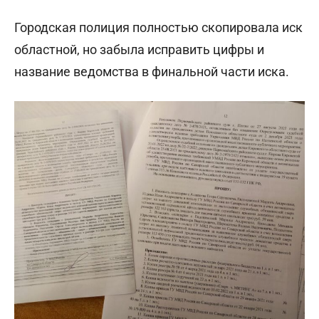
Городская полиция полностью скопировала иск
областной, но забыла исправить цифры и
название ведомства в финальной части иска.