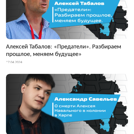
Алексей Табалов: «Предатели». Разбираем
прошлое, меняем будущее»
17.04.2024