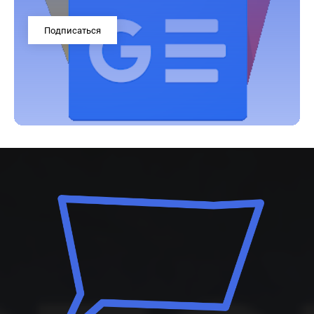
Подписаться