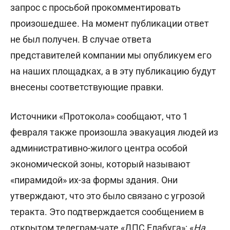
запрос с просьбой прокомментировать
произошедшее. На момент публикации ответ
не был получен. В случае ответа
представителей компании мы опубликуем его
на наших площадках, а в эту публикацию будут
внесены соответствующие правки.
Источники «Протокола» сообщают, что 1
февраля также произошла эвакуация людей из
административно-жилого центра особой
экономической зоны, который называют
«пирамидой» их-за формы здания. Они
утверждают, что это было связано с угрозой
теракта. Это подтверждается сообщением в
открытом телеграм-чате «ДПС Елабуга»: «
На