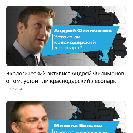
Экологический активист Андрей Филимонов
о том, устоит ли краснодарский лесопарк
15.02.2024