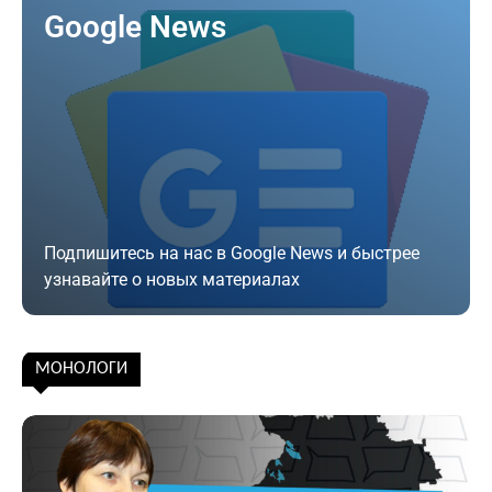
Google News
Подпишитесь на нас в Google News и быстрее
узнавайте о новых материалах
Подписаться
МОНОЛОГИ