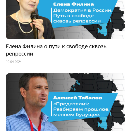
Елена Филина о пути к свободе сквозь
репрессии
19.04.2024