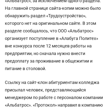
«Альбатрос», за исключением одного раздела.
На главной странице сайта-копии можно было
обнаружить раздел «Трудоустройство»,
которого нет на оригинальном сайте. В этом
разделе сообщалось, что ООО «Альбатрос»
организует поступление в «Алабуга Политех»
вне конкурса после 12 месяцев работы на
предприятии, но сначала нужно внести
предоплату за проживание в общежитии и
питание в столовой.
Ссылку на сайт-клон абитуриентам колледжа
присылал человек, представляющийся
менеджером по работе с персоналом компании
«Альбатрос». «Протокол» направил в компанию