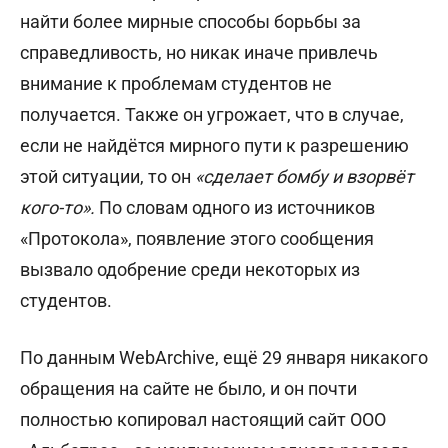
найти более мирные способы борьбы за
справедливость, но никак иначе привлечь
внимание к проблемам студентов не
получается. Также он угрожает, что в случае,
если не найдётся мирного пути к разрешению
этой ситуации, то он
«сделает бомбу и взорвёт
кого-то».
По словам одного из источников
«Протокола», появление этого сообщения
вызвало одобрение среди некоторых из
студентов.
По данным WebArchive, ещё 29 января никакого
обращения на сайте не было, и он почти
полностью копировал настоящий сайт ООО