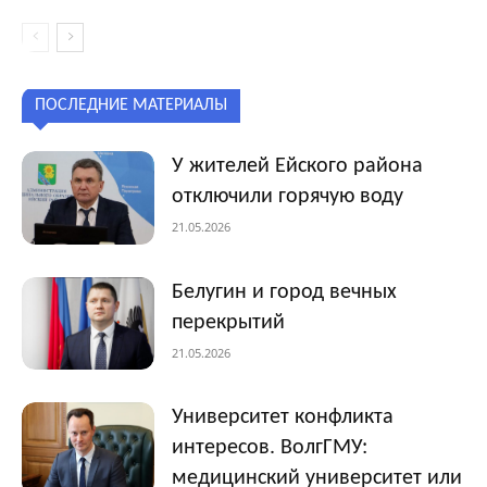
ПОСЛЕДНИЕ МАТЕРИАЛЫ
У жителей Ейского района
отключили горячую воду
21.05.2026
Белугин и город вечных
перекрытий
21.05.2026
Университет конфликта
интересов. ВолгГМУ:
медицинский университет или