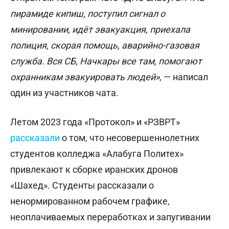
пирамиде кипиш, поступил сигнал о
минировании, идёт эвакуакция, приехала
полиция, скорая помощь, аварийно-газовая
служба. Вся СБ, Начкары все там, помогают
охранникам эвакуировать людей»
, — написал
один из участников чата.
Летом 2023 года «Протокол» и «РЗВРТ»
рассказали
о том, что несовершеннолетних
студентов колледжа «Алабуга Политех»
привлекают к сборке иранских дронов
«Шахед». Студенты рассказали о
ненормированном рабочем графике,
неоплачиваемых переработках и запугивании