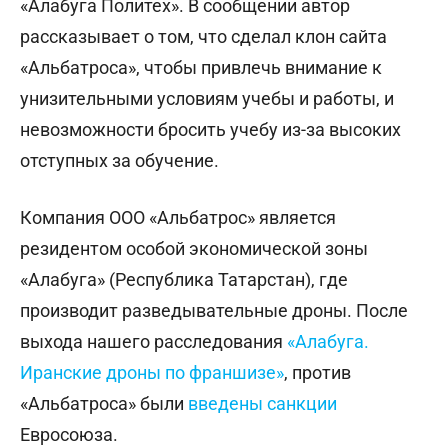
«Алабуга Политех». В сообщении автор
рассказывает о том, что сделал клон сайта
«Альбатроса», чтобы привлечь внимание к
унизительными условиям учебы и работы, и
невозможности бросить учебу из-за высоких
отступных за обучение.
Компания ООО «Альбатрос» является
резидентом особой экономической зоны
«Алабуга» (Республика Татарстан), где
производит разведывательные дроны. После
выхода нашего расследования
«Алабуга.
Иранские дроны по франшизе»
, против
«Альбатроса» были
введены санкции
Евросоюза.