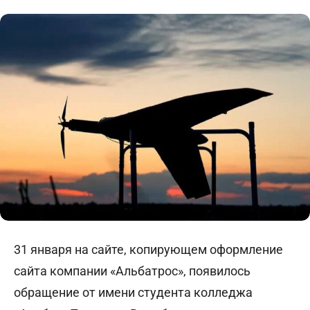
31 января на сайте, копирующем оформление
сайта компании «Альбатрос», появилось
обращение от имени студента колледжа