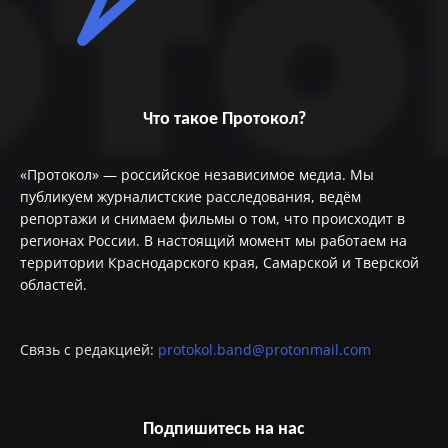
Что такое Протокол?
«Протокол» — российское независимое медиа. Мы
публикуем журналистские расследования, ведём
репортажи и снимаем фильмы о том, что происходит в
регионах России. В настоящий момент мы работаем на
территории Краснодарского края, Самарской и Тверской
областей.
Связь с редакцией:
protokol.band@protonmail.com
Подпишитесь на нас