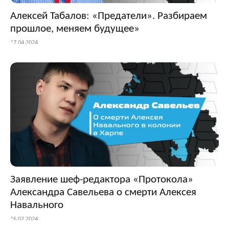
Алексей Табалов: «Предатели». Разбираем
прошлое, меняем будущее»
17.04.2024
Заявление шеф-редактора «Протокола»
Александра Савельева о смерти Алексея
Навального
16.02.2024