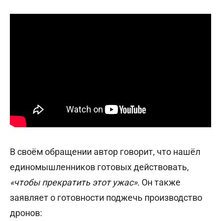
В своём обращении автор говорит, что нашёл
единомышленников готовых действовать,
«чтобы прекратить этот ужас».
Он также
заявляет о готовности поджечь производство
дронов: