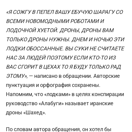
«Я СОЖГУ В ПЕПЕЛ ВАШУ ЕБУЧУЮ ШАРАГУ СО
ВСЕМИ НОВОМОДНЫМИ РОБОТАМИ И
ЛОДОЧНОЙ ХУЕТОЙ. ДРОНЫ, ДРОНЫ ВАМ
ТОЛЬКО ДРОНЫ НУЖНЫ. ДНЕМ И НОЧЬЮ ЭТИ
ЛОДКИ ОБОССАННЫЕ. ВЫ СУКИ НЕ СЧИТАЕТЕ
НАС ЗА ЛЮДЕЙ ПОЭТОМУ ЕСЛИ КТО-ТО ИЗ
ВАС СГОРИТ В ЦЕХАХ ТО Я БУДУ ТОЛЬКО РАД
ЭТОМУ»
, — написано в обращении. Авторские
пунктуация и орфография сохранены.
Напомним, что «лодками» в целях конспирации
руководство «Алабуги» называет иранские
дроны «Шахед».
По словам автора обращения, он хотел бы