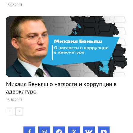
15.02.2024
Михаил Беньяш о наглости и коррупции в
адвокатуре
26.10.2023