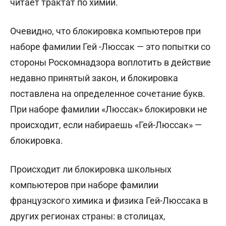
читает трактат по химии.
Очевидно, что блокировка компьютеров при
наборе фамилии Гей -Люссак — это попытки со
стороны Роскомнадзора воплотить в действие
недавно принятый закон, и блокировка
поставлена на определенное сочетание букв.
При наборе фамилии «Люссак» блокировки не
происходит, если набираешь «Гей-Люссак» —
блокировка.
Происходит ли блокировка школьных
компьютеров при наборе фамилии
французского химика и физика Гей-Люссака в
других регионах страны: в столицах,