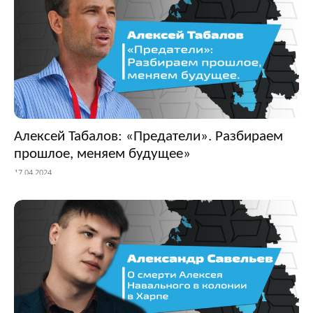
Алексей Табалов: «Предатели». Разбираем
прошлое, меняем будущее»
17.04.2024