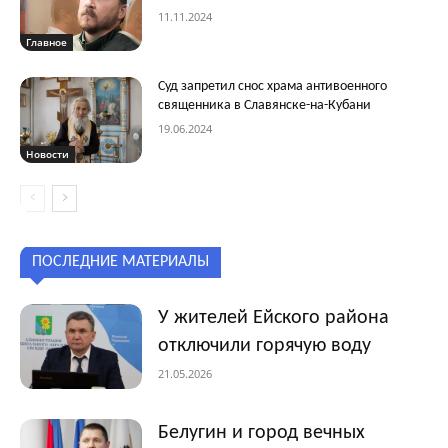
11.11.2024
Главное
Суд запретил снос храма антивоенного
священника в Славянске-на-Кубани
19.06.2024
Новости
ПОСЛЕДНИЕ МАТЕРИАЛЫ
У жителей Ейского района
отключили горячую воду
21.05.2026
Белугин и город вечных