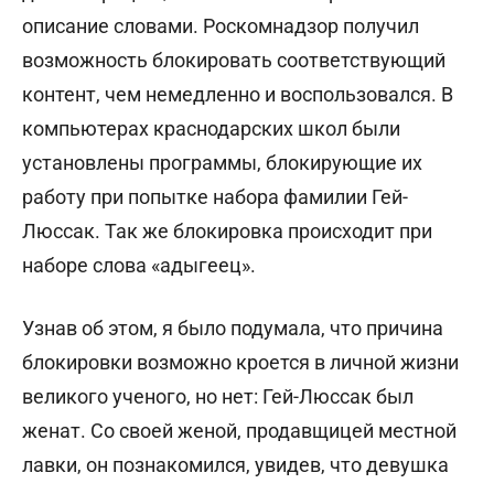
описание словами. Роскомнадзор получил
возможность блокировать соответствующий
контент, чем немедленно и воспользовался. В
компьютерах краснодарских школ были
установлены программы, блокирующие их
работу при попытке набора фамилии Гей-
Люссак. Так же блокировка происходит при
наборе слова «адыгеец».
Узнав об этом, я было подумала, что причина
блокировки возможно кроется в личной жизни
великого ученого, но нет: Гей-Люссак был
женат. Со своей женой, продавщицей местной
лавки, он познакомился, увидев, что девушка