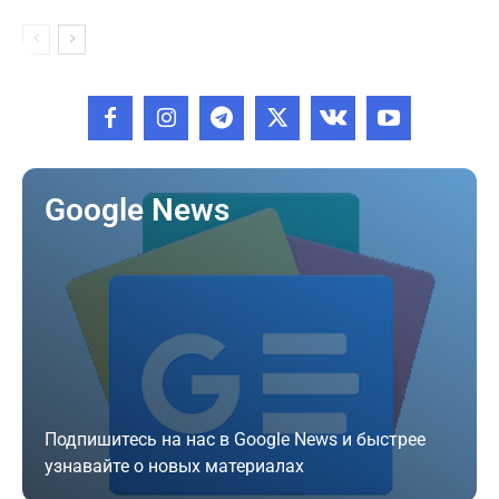
Google News
Подпишитесь на нас в Google News и быстрее
узнавайте о новых материалах