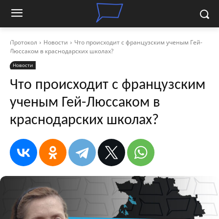
Протокол
Новости
Что происходит с французским ученым Гей-
Люссаком в краснодарских школах?
Новости
Что происходит с французским
ученым Гей-Люссаком в
краснодарских школах?