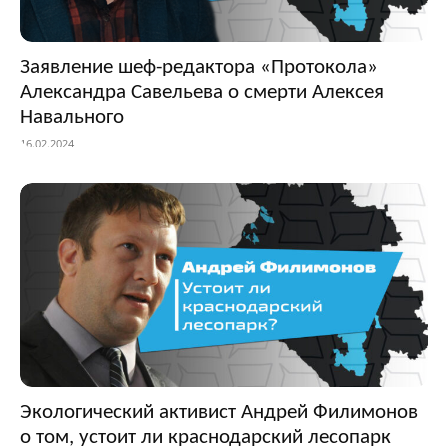
Заявление шеф-редактора «Протокола»
Александра Савельева о смерти Алексея
Навального
16.02.2024
Экологический активист Андрей Филимонов
о том, устоит ли краснодарский лесопарк