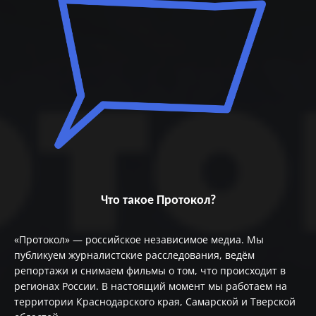
Что такое Протокол?
«Протокол» — российское независимое медиа. Мы
публикуем журналистские расследования, ведём
репортажи и снимаем фильмы о том, что происходит в
регионах России. В настоящий момент мы работаем на
территории Краснодарского края, Самарской и Тверской