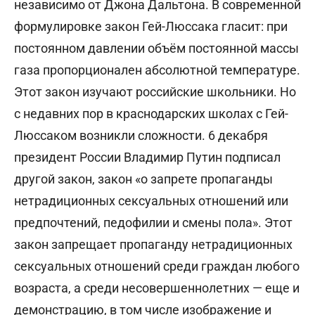
независимо от Джона Дальтона. В современной
формулировке закон Гей-Люссака гласит: при
постоянном давлении объём постоянной массы
газа пропорционален абсолютной температуре.
Этот закон изучают российские школьники. Но
с недавних пор в краснодарских школах с Гей-
Люссаком возникли сложности. 6 декабря
президент России Владимир Путин подписал
другой закон, закон «о запрете пропаганды
нетрадиционных сексуальных отношений или
предпочтений, педофилии и смены пола». Этот
закон запрещает пропаганду нетрадиционных
сексуальных отношений среди граждан любого
возраста, а среди несовершеннолетних — еще и
демонстрацию, в том числе изображение и