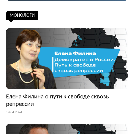
Подписаться
МОНОЛОГИ
Елена Филина о пути к свободе сквозь
репрессии
19.04.2024