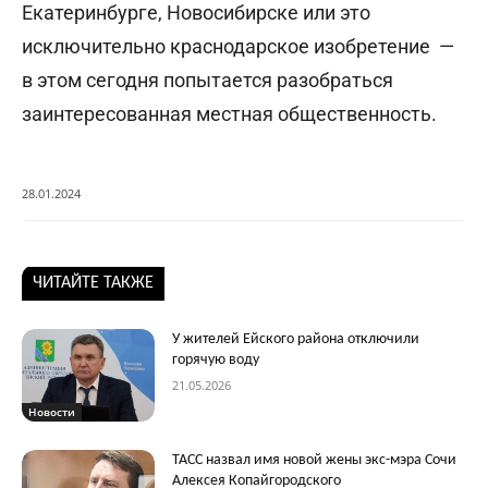
Екатеринбурге, Новосибирске или это
исключительно краснодарское изобретение —
в этом сегодня попытается разобраться
заинтересованная местная общественность.
28.01.2024
ЧИТАЙТЕ ТАКЖЕ
У жителей Ейского района отключили
горячую воду
21.05.2026
Новости
ТАСС назвал имя новой жены экс-мэра Сочи
Алексея Копайгородского