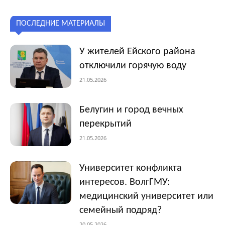
ПОСЛЕДНИЕ МАТЕРИАЛЫ
У жителей Ейского района
отключили горячую воду
21.05.2026
Белугин и город вечных
перекрытий
21.05.2026
Университет конфликта
интересов. ВолгГМУ:
медицинский университет или
семейный подряд?
20.05.2026