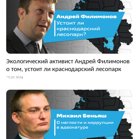
Экологический активист Андрей Филимонов
о том, устоит ли краснодарский лесопарк
15.02.2024