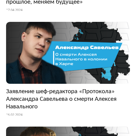
прошлое, меняем будущее»
17.04.2024
Заявление шеф-редактора «Протокола»
Александра Савельева о смерти Алексея
Навального
16.02.2024