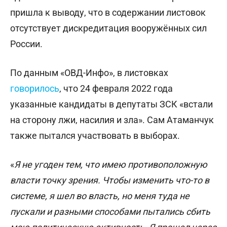
пришла к выводу, что в содержании листовок
отсутствует дискредитация вооружённых сил
России.
По данным «ОВД-Инфо», в листовках
говорилось
, что 24 февраля 2022 года
указанные кандидаты в депутаты ЗСК «встали
на сторону лжи, насилия и зла». Сам Атаманчук
также пытался участвовать в выборах.
«
Я не угоден тем, что имею противоположную
власти точку зрения. Чтобы изменить что-то в
системе, я шел во власть, но меня туда не
пускали и разными способами пытались сбить