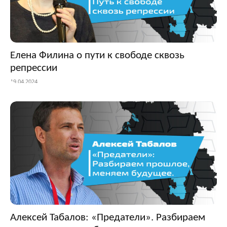
Елена Филина о пути к свободе сквозь
репрессии
19.04.2024
Алексей Табалов: «Предатели». Разбираем