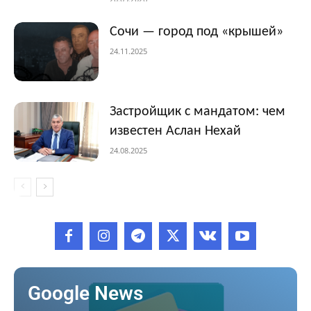
Сочи — город под «крышей»
24.11.2025
Застройщик с мандатом: чем
известен Аслан Нехай
24.08.2025
Google News