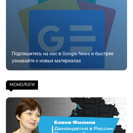
Подпишитесь на нас в Google News и быстрее
узнавайте о новых материалах
Подписаться
МОНОЛОГИ