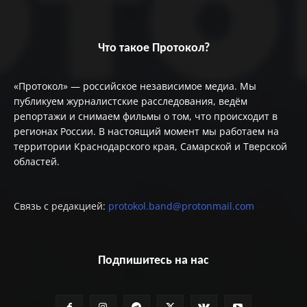
Что такое Протокол?
«Протокол» — российское независимое медиа. Мы
публикуем журналистские расследования, ведём
репортажи и снимаем фильмы о том, что происходит в
регионах России. В настоящий момент мы работаем на
территории Краснодарского края, Самарской и Тверской
областей.
Связь с редакцией:
protokol.band@protonmail.com
Подпишитесь на нас