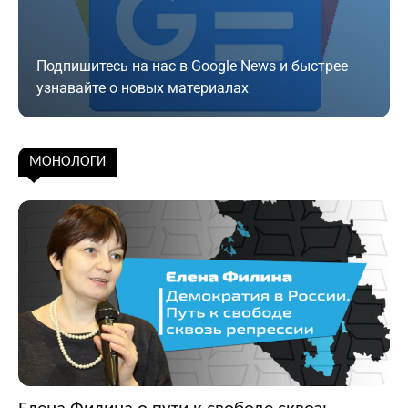
Подпишитесь на нас в Google News и быстрее
узнавайте о новых материалах
Подписаться
МОНОЛОГИ