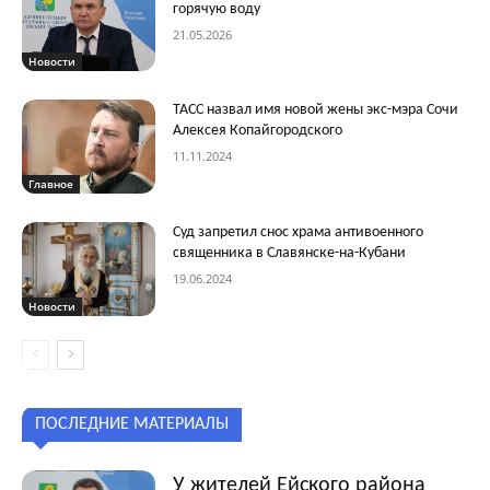
горячую воду
21.05.2026
Новости
ТАСС назвал имя новой жены экс-мэра Сочи
Алексея Копайгородского
11.11.2024
Главное
Суд запретил снос храма антивоенного
священника в Славянске-на-Кубани
19.06.2024
Новости
ПОСЛЕДНИЕ МАТЕРИАЛЫ
У жителей Ейского района