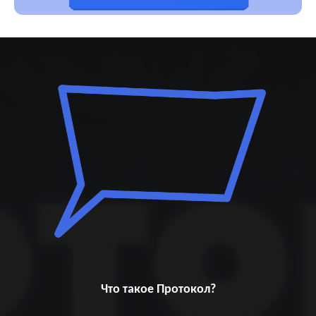
Что такое Протокол?