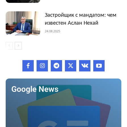
Застройщик с мандатом: чем
известен Аслан Нехай
24.08.2025
Google News