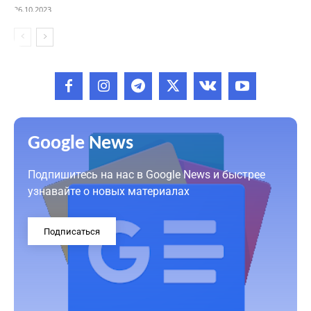
26.10.2023
Google News
Подпишитесь на нас в Google News и быстрее
узнавайте о новых материалах
Подписаться