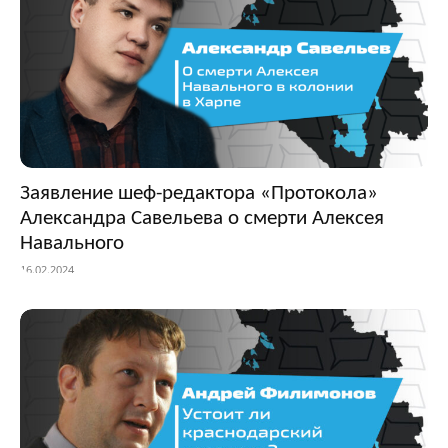
Заявление шеф-редактора «Протокола»
Александра Савельева о смерти Алексея
Навального
16.02.2024