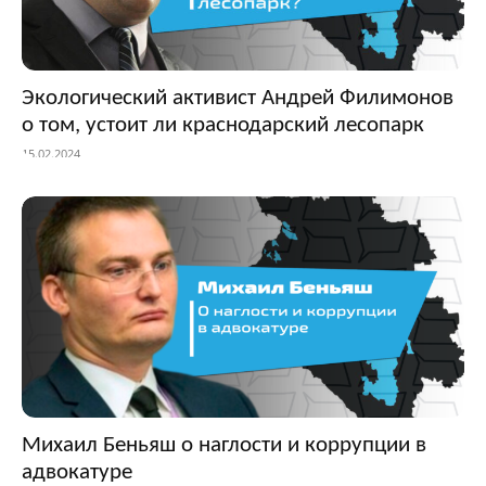
Экологический активист Андрей Филимонов
о том, устоит ли краснодарский лесопарк
15.02.2024
Михаил Беньяш о наглости и коррупции в
адвокатуре