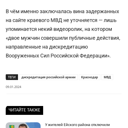
В чём именно заключалась вина задержанных
на сайте краевого МВД не уточняется — лишь
упоминается некий видеоролик, на котором
«двое мужчин совершили публичные действия,
направленные на дискредитацию
Вооруженных Сил Российской Федерации».
ТЕГИ
дискредитация российской армии
Краснодар
МВД
09.01.2024
ЧИТАЙТЕ ТАКЖЕ
У жителей Ейского района отключили