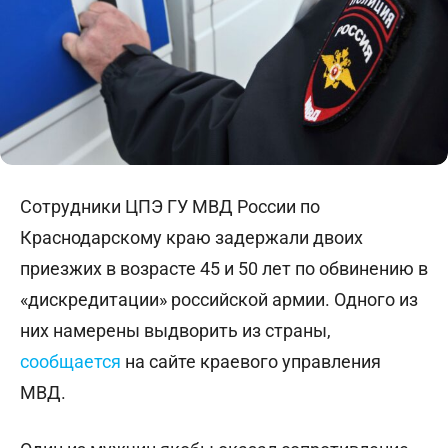
Сотрудники ЦПЭ ГУ МВД России по
Краснодарскому краю задержали двоих
приезжих в возрасте 45 и 50 лет по обвинению в
«дискредитации» российской армии. Одного из
них намерены выдворить из страны,
сообщается
на сайте краевого управления
МВД.