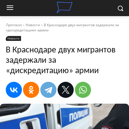
Протокол
Новости
В Краснодаре двух мигрантов задержали за
«дискредитацию» армии
Новости
В Краснодаре двух мигрантов
задержали за
«дискредитацию» армии