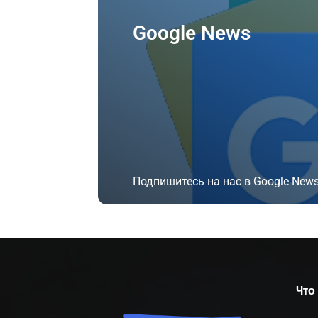
Google News
Подпишитесь на нас в Google News
Подписаться
Что