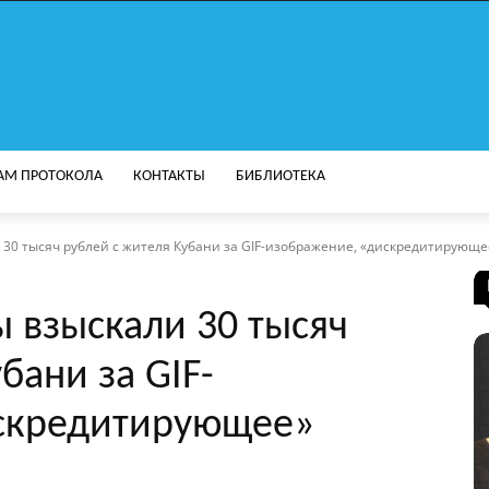
АМ ПРОТОКОЛА
КОНТАКТЫ
БИБЛИОТЕКА
30 тысяч рублей с жителя Кубани за GIF-изображение, «дискредитирующее
 взыскали 30 тысяч
бани за GIF-
скредитирующее»