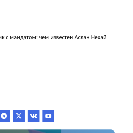
к с мандатом: чем известен Аслан Нехай