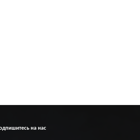
одпишитесь на нас