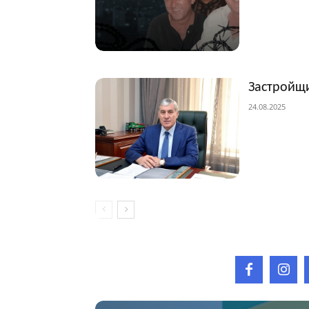
Застройщи
24.08.2025