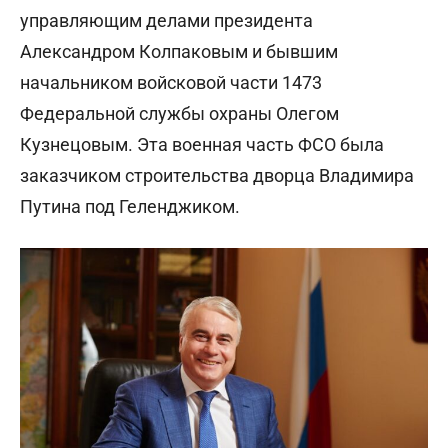
управляющим делами президента
Александром Колпаковым и бывшим
начальником войсковой части 1473
Федеральной службы охраны Олегом
Кузнецовым. Эта военная часть ФСО была
заказчиком строительства дворца Владимира
Путина под Геленджиком.