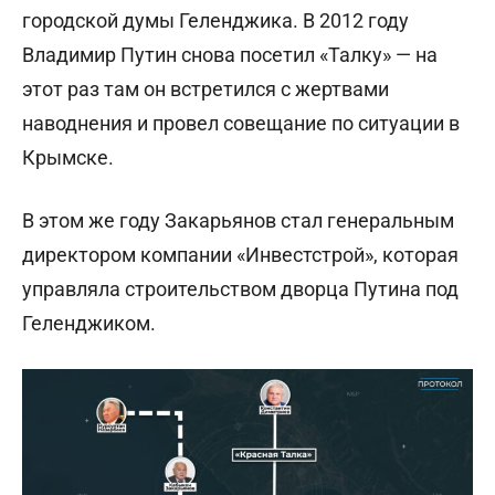
городской думы Геленджика. В 2012 году
Владимир Путин снова посетил «Талку» — на
этот раз там он встретился с жертвами
наводнения и провел совещание по ситуации в
Крымске.
В этом же году Закарьянов стал генеральным
директором компании «Инвестстрой», которая
управляла строительством дворца Путина под
Геленджиком.