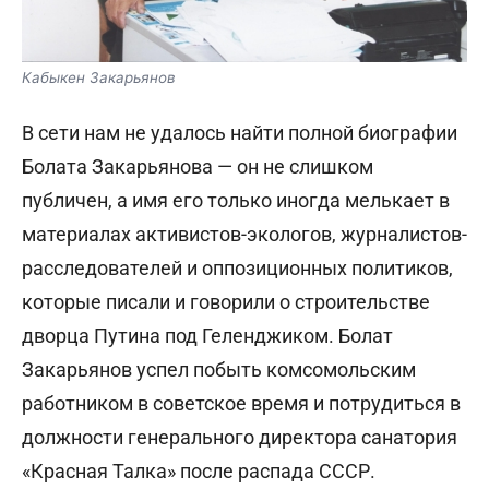
Кабыкен Закарьянов
В сети нам не удалось найти полной биографии
Болата Закарьянова — он не слишком
публичен, а имя его только иногда мелькает в
материалах активистов-экологов, журналистов-
расследователей и оппозиционных политиков,
которые писали и говорили о строительстве
дворца Путина под Геленджиком.
Болат
Закарьянов успел побыть комсомольским
работником в советское время и потрудиться в
должности генерального директора санатория
«Красная Талка» после распада СССР.