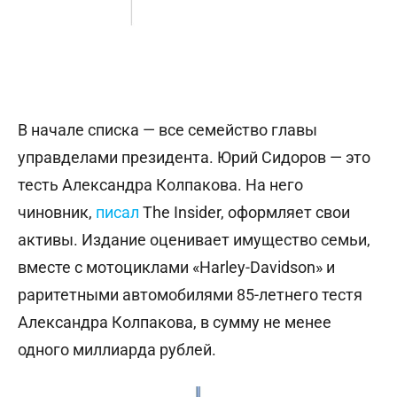
В начале списка — все семейство главы
управделами президента. Юрий Сидоров — это
тесть Александра Колпакова. На него
чиновник,
писал
The Insider, оформляет свои
активы. Издание оценивает имущество семьи,
вместе с мотоциклами «Harley-Davidson» и
раритетными автомобилями 85-летнего тестя
Александра Колпакова, в сумму не менее
одного миллиарда рублей.