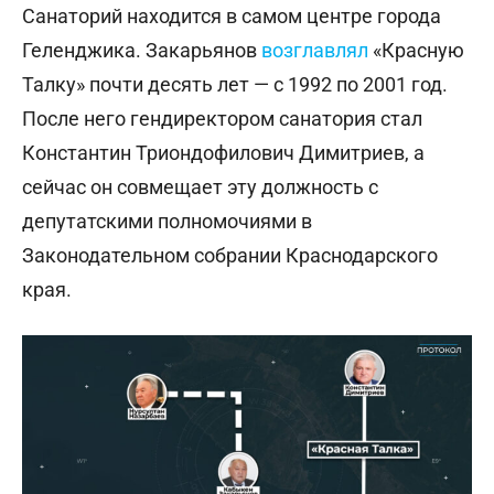
Санаторий находится в самом центре города
Геленджика. Закарьянов
возглавлял
«Красную
Талку» почти десять лет — с 1992 по 2001 год.
После него гендиректором санатория стал
Константин Триондофилович Димитриев, а
сейчас он совмещает эту должность с
депутатскими полномочиями в
Законодательном собрании Краснодарского
края.