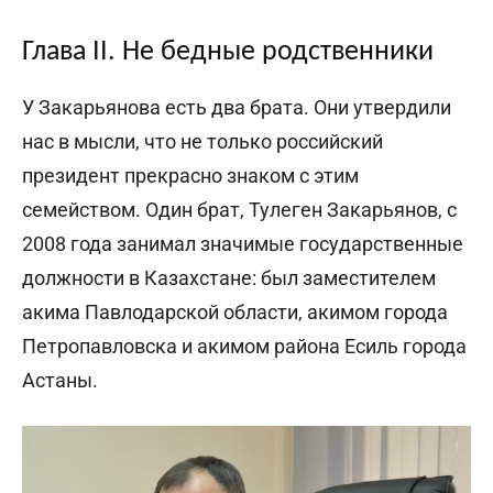
Глава II. Не бедные родственники
У Закарьянова есть два брата. Они утвердили
нас в мысли, что не только российский
президент прекрасно знаком с этим
семейством. Один брат, Тулеген Закарьянов, с
2008 года занимал значимые государственные
должности в Казахстане: был заместителем
акима Павлодарской области, акимом города
Петропавловска и акимом района Есиль города
Астаны.