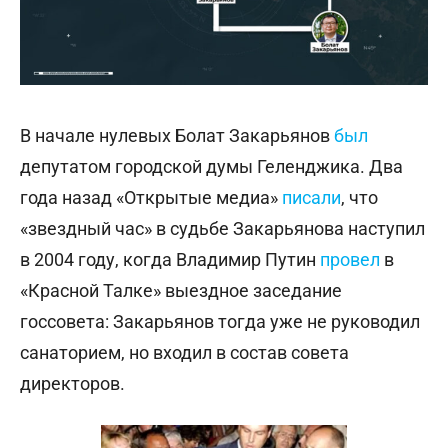
В начале нулевых Болат Закарьянов
был
депутатом городской думы Геленджика. Два
года назад «Открытые медиа»
писали
, что
«звездный час» в судьбе Закарьянова наступил
в 2004 году, когда Владимир Путин
провел
в
«Красной Талке» выездное заседание
госсовета: Закарьянов тогда уже не руководил
санаторием, но входил в состав совета
директоров.