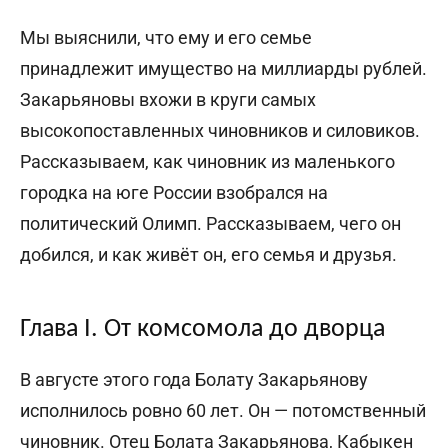
Мы выяснили, что ему и его семье
принадлежит имущество на миллиарды рублей.
Закарьяновы вхожи в круги самых
высокопоставленных чиновников и силовиков.
Рассказываем, как чиновник из маленького
городка на юге России взобрался на
политический Олимп. Рассказываем, чего он
добился, и как живёт он, его семья и друзья.
Глава I. От комсомола до дворца
В августе этого года Болату Закарьянову
исполнилось ровно 60 лет. Он — потомственный
чиновник. Отец Болата Закарьянова, Кабыкен