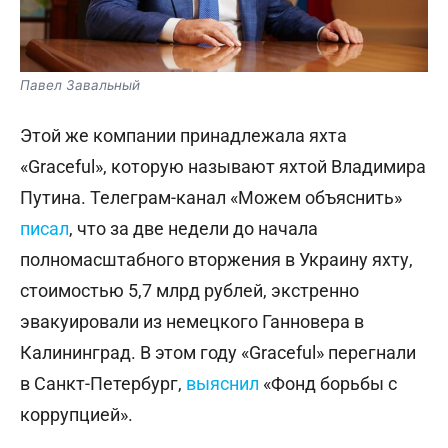
Павел Завальный
Этой же компании принадлежала яхта
«Graceful», которую называют яхтой Владимира
Путина. Телеграм-канал «Можем объяснить»
писал
, что за две недели до начала
полномасштабного вторжения в Украину яхту,
стоимостью 5,7 млрд рублей, экстренно
эвакуировали из немецкого Ганновера в
Калининград. В этом году «Graceful» перегнали
в Санкт-Петербург,
выяснил
«Фонд борьбы с
коррупцией».