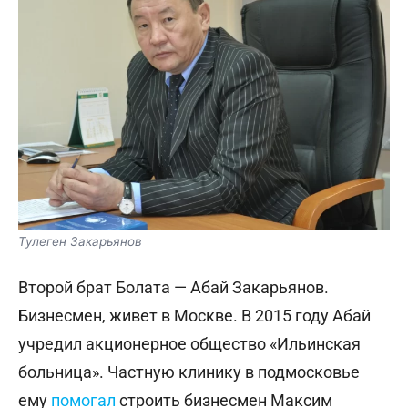
Тулеген Закарьянов
Второй брат Болата — Абай Закарьянов.
Бизнесмен, живет в Москве. В 2015 году Абай
учредил акционерное общество «Ильинская
больница». Частную клинику в подмосковье
ему
помогал
строить бизнесмен Максим