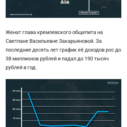
Женат глава кремлевского общепита на
Светлане Васильевне Закарьяновой. За
последние десять лет график её доходов рос до
38 миллионов рублей и падал до 190 тысяч
рублей в год.