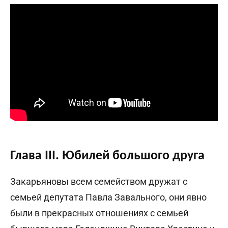
Глава III. Юбилей большого друга
Закарьяновы всем семейством дружат с
семьей депутата Павла Завального, они явно
были в прекрасных отношениях с семьей