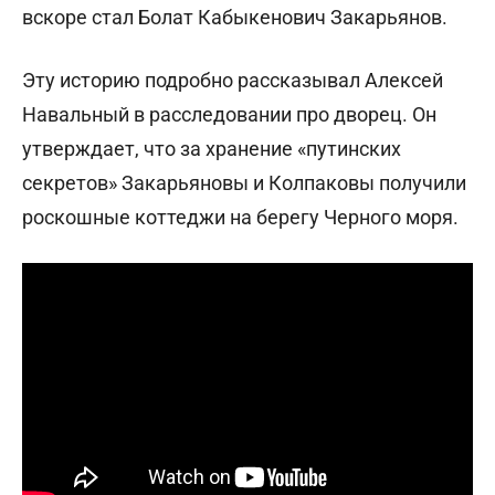
вскоре стал Болат Кабыкенович Закарьянов.
Эту историю подробно рассказывал Алексей
Навальный в расследовании про дворец. Он
утверждает, что за хранение «путинских
секретов» Закарьяновы и Колпаковы получили
роскошные коттеджи на берегу Черного моря.