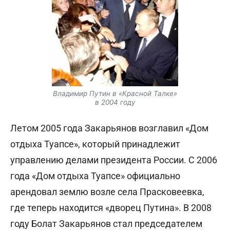
Владимир Путин в «Красной Талке»
в 2004 году
Летом 2005 года Закарьянов возглавил «Дом
отдыха Туапсе», который принадлежит
управлению делами президента России. С 2006
года «Дом отдыха Туапсе» официально
арендовал землю возле села Прасковеевка,
где теперь находится «дворец Путина». В 2008
году Болат Закарьянов стал председателем