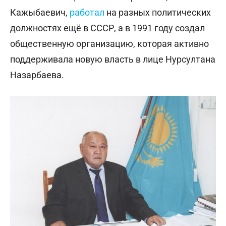
Кажыбаевич,
работал
на разных политических
должностях ещё в СССР, а в 1991 году создал
общественную организацию, которая активно
поддерживала новую власть в лице Нурсултана
Назарбаева.