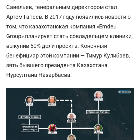
Савельев, генеральным директором стал
Артем Гапеев.
В 2017 году появились новости о
том, что казахстанская компания «Emdeu
Group» планирует стать совладельцем клиники,
выкупив 50% доли проекта. Конечный
бенефициар этой компании — Тимур Кулибаев,
зять бывшего президента Казахстана
Нурсултана Назарбаева.