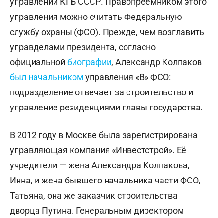
управлении КГБ СССР. Правопреемником этого
управления можно считать Федеральную
службу охраны (ФСО). Прежде, чем возглавить
управделами президента, согласно
официальной
биографии
, Александр Колпаков
был начальником
управления «В» ФСО:
подразделение отвечает за строительство и
управление резиденциями главы государства.
В 2012 году в Москве была зарегистрирована
управляющая компания «Инвестстрой». Её
учредители — жена Александра Колпакова,
Инна, и жена бывшего начальника части ФСО,
Татьяна, она же заказчик строительства
дворца Путина. Генеральным директором