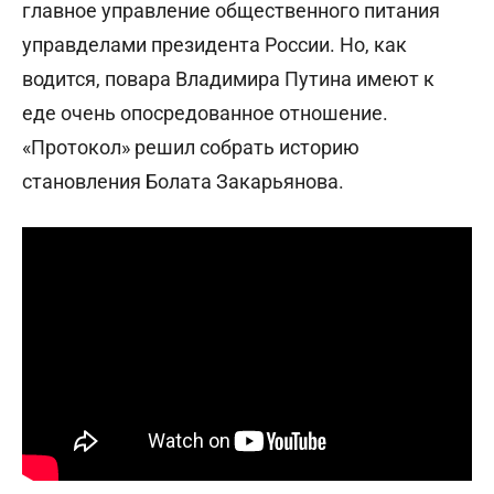
главное управление общественного питания
управделами президента России. Но, как
водится, повара Владимира Путина имеют к
еде очень опосредованное отношение.
«Протокол» решил собрать историю
становления Болата Закарьянова.