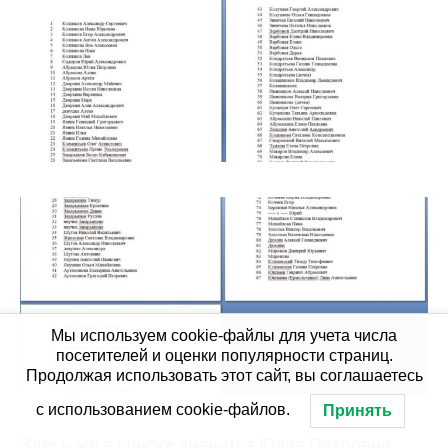
Мы используем cookie-файлы для учета числа
посетителей и оценки популярности страниц.
Продолжая использовать этот сайт, вы соглашаетесь
с использованием cookie-файлов.
Принять
Здесь же в списке значится Юлия Петровна