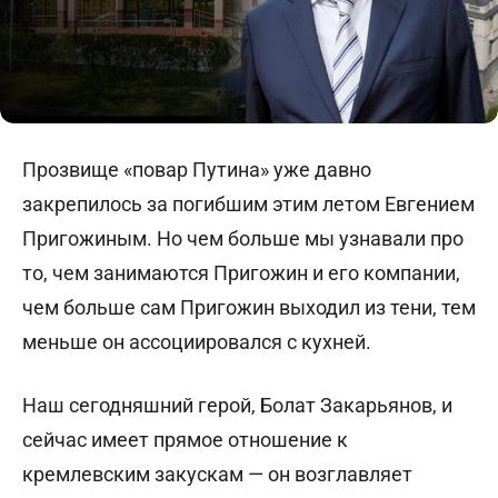
Прозвище «повар Путина» уже давно
закрепилось за погибшим этим летом Евгением
Пригожиным. Но чем больше мы узнавали про
то, чем занимаются Пригожин и его компании,
чем больше сам Пригожин выходил из тени, тем
меньше он ассоциировался с кухней.
Наш сегодняшний герой, Болат Закарьянов, и
сейчас имеет прямое отношение к
кремлевским закускам — он возглавляет