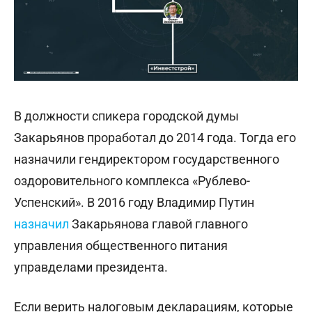
В должности спикера городской думы
Закарьянов проработал до 2014 года. Тогда его
назначили гендиректором государственного
оздоровительного комплекса «Рублево-
Успенский». В 2016 году Владимир Путин
назначил
Закарьянова главой главного
управления общественного питания
управделами президента.
Если верить налоговым декларациям, которые