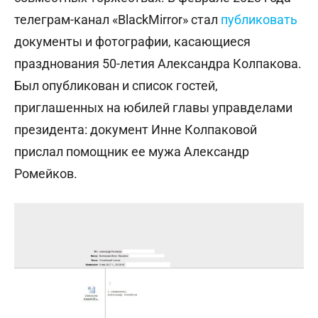
телеграм-канал «BlackMirror» стал
публиковать
документы и фотографии, касающиеся
празднования 50-летия Александра Колпакова.
Был опубликован и список гостей,
приглашенных на юбилей главы управделами
президента: документ Инне Колпаковой
прислал помощник ее мужа Александр
Ромейков.