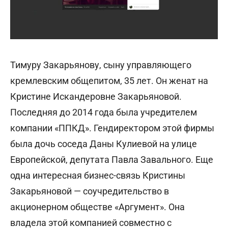
Тимуру Закарьянову, сыну управляющего
кремлевским общепитом, 35 лет. Он женат на
Кристине Искандеровне Закарьяновой.
Последняя до 2014 года была учредителем
компании «ППКД». Гендиректором этой фирмы
была дочь соседа Даны Кулиевой на улице
Европейской, депутата Павла Завального. Еще
одна интересная бизнес-связь Кристины
Закарьяновой — соучредительство в
акционерном обществе «Аргумент». Она
владела этой компанией совместно с