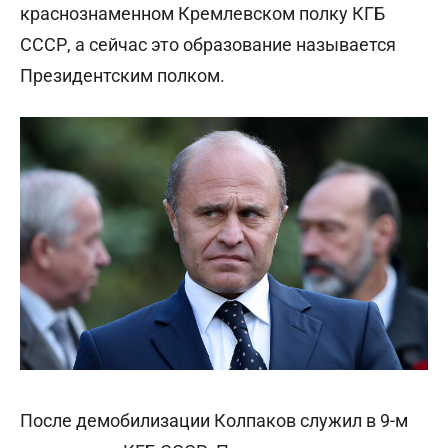
краснознаменном Кремлевском полку КГБ
СССР, а сейчас это образование называется
Президентским полком.
После демобилизации Колпаков служил в 9-м