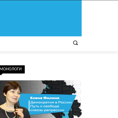
МОНОЛОГИ