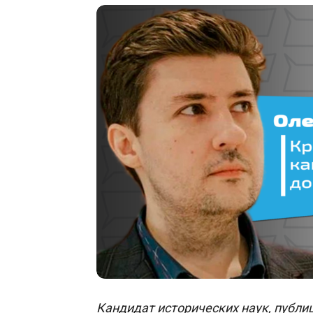
Кандидат исторических наук, публи