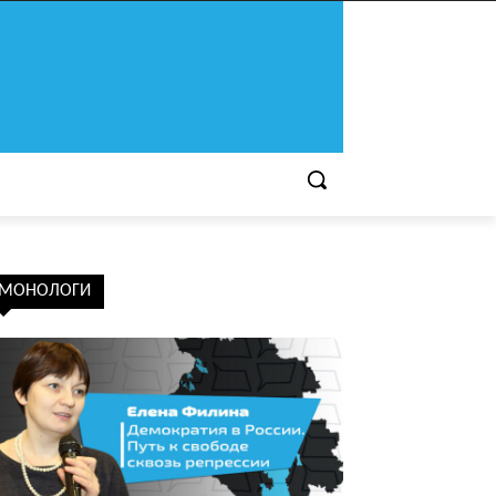
МОНОЛОГИ