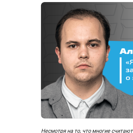
Несмотря на то, что многие считаю