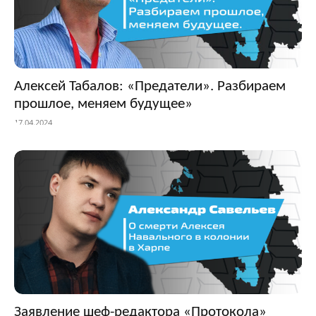
Алексей Табалов: «Предатели». Разбираем
прошлое, меняем будущее»
17.04.2024
Заявление шеф-редактора «Протокола»