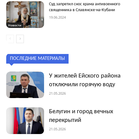
Суд запретил снос храма антивоенного
священника в Славянске-на-Кубани
19.06.2024
Новости
ПОСЛЕДНИЕ МАТЕРИАЛЫ
У жителей Ейского района
отключили горячую воду
21.05.2026
Белугин и город вечных
перекрытий
21.05.2026