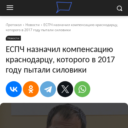
Протокол
Новости
ЕСПЧ назначил компенсацию краснодарцу,
которого в 2017 году пытали силовики
Новости
ЕСПЧ назначил компенсацию
краснодарцу, которого в 2017
году пытали силовики