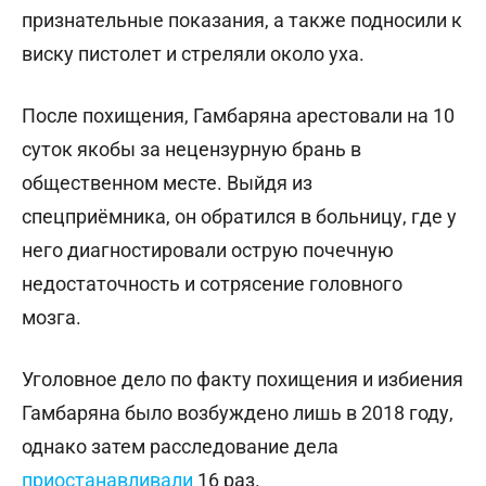
признательные показания, а также подносили к
виску пистолет и стреляли около уха.
После похищения, Гамбаряна арестовали на 10
суток якобы за нецензурную брань в
общественном месте. Выйдя из
спецприёмника, он обратился в больницу, где у
него диагностировали острую почечную
недостаточность и сотрясение головного
мозга.
Уголовное дело по факту похищения и избиения
Гамбаряна было возбуждено лишь в 2018 году,
однако затем расследование дела
приостанавливали
16 раз.