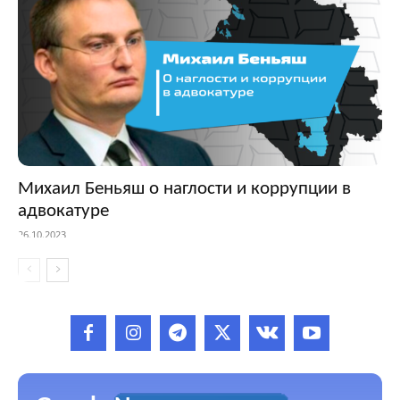
Михаил Беньяш о наглости и коррупции в
адвокатуре
26.10.2023