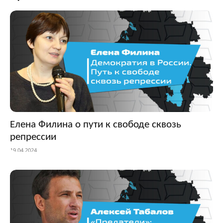
Елена Филина о пути к свободе сквозь
репрессии
19.04.2024