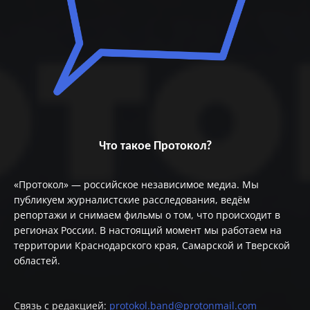
Что такое Протокол?
«Протокол» — российское независимое медиа. Мы
публикуем журналистские расследования, ведём
репортажи и снимаем фильмы о том, что происходит в
регионах России. В настоящий момент мы работаем на
территории Краснодарского края, Самарской и Тверской
областей.
Связь с редакцией:
protokol.band@protonmail.com