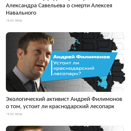
Александра Савельева о смерти Алексея
Навального
16.02.2024
Экологический активист Андрей Филимонов
о том, устоит ли краснодарский лесопарк
15.02.2024