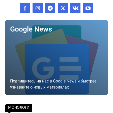
Google News
Подпишитесь на нас в Google News и быстрее
узнавайте о новых материалах
Подписаться
МОНОЛОГИ