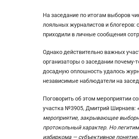
На заседание по итогам выборов ч
лояльных журналистов и блогеров: 
приходили в личные сообщения сот
Однако действительно важных учас
организаторы о заседании почему-т
досадную оплошность удалось журн
независимые наблюдатели на засед
Поговорить об этом мероприятии со
участка №3905, Дмитрий Ширнаев:
мероприятие, закрывающее выборн
протокольный характер. Но легитим
избиркома — субъективное понятие, 