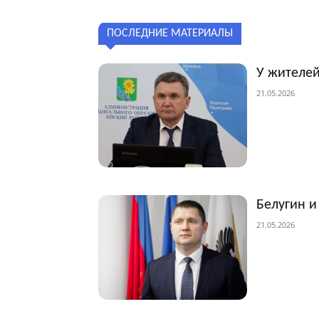
ПОСЛЕДНИЕ МАТЕРИАЛЫ
У жителей
21.05.2026
Белугин и
21.05.2026