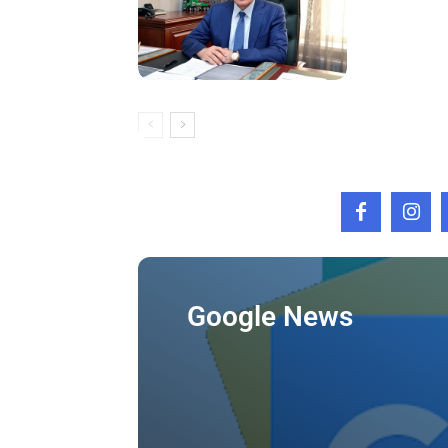
Google News