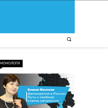
МОНОЛОГИ