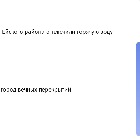
 Ейского района отключили горячую воду
 город вечных перекрытий