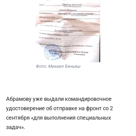
Фото: Михаил Беньяш
Абрамову уже выдали командировочное
удостоверение об отправке на фронт со 2
сентября «для выполнения специальных
задач».