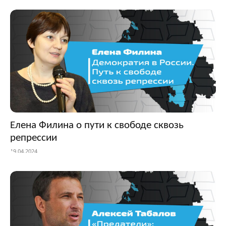
Елена Филина о пути к свободе сквозь
репрессии
19.04.2024