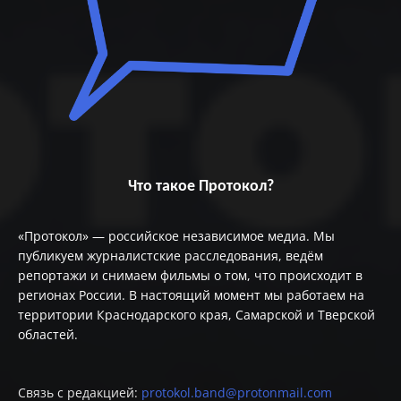
Что такое Протокол?
«Протокол» — российское независимое медиа. Мы
публикуем журналистские расследования, ведём
репортажи и снимаем фильмы о том, что происходит в
регионах России. В настоящий момент мы работаем на
территории Краснодарского края, Самарской и Тверской
областей.
Связь с редакцией:
protokol.band@protonmail.com