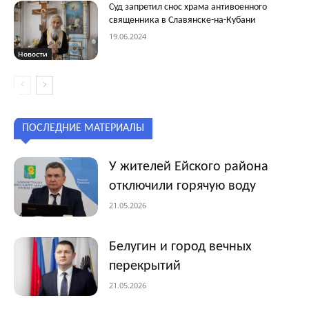
Суд запретил снос храма антивоенного
священника в Славянске-на-Кубани
19.06.2024
Новости
ПОСЛЕДНИЕ МАТЕРИАЛЫ
У жителей Ейского района
отключили горячую воду
21.05.2026
Белугин и город вечных
перекрытий
21.05.2026