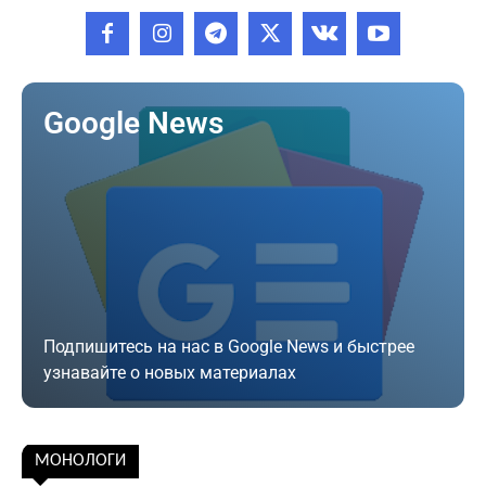
Google News
Подпишитесь на нас в Google News и быстрее
узнавайте о новых материалах
Подписаться
МОНОЛОГИ