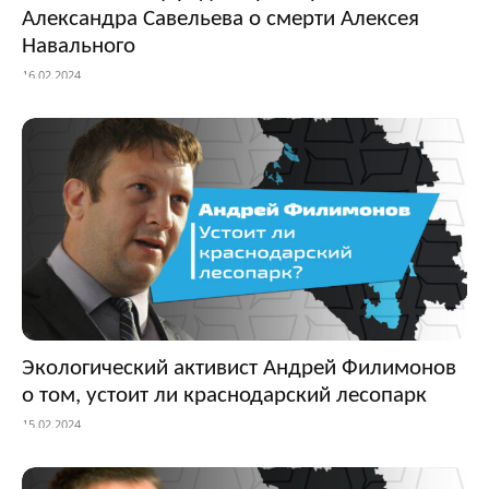
Александра Савельева о смерти Алексея
Навального
16.02.2024
Экологический активист Андрей Филимонов
о том, устоит ли краснодарский лесопарк
15.02.2024