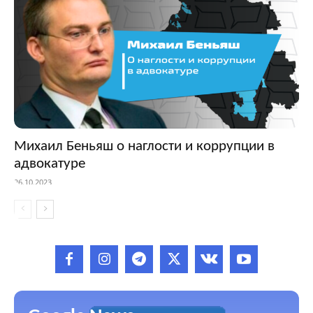
Михаил Беньяш о наглости и коррупции в
адвокатуре
26.10.2023