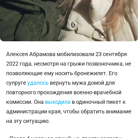
Алексея Абрамова мобилизовали 23 сентября
2022 года, несмотря на грыжи позвоночника, не
позволяющие ему носить бронежилет. Его
супруге
удалось
вернуть мужа домой для
повторного прохождения военно-врачебной
комиссии. Она
выходила
в одиночный пикет к
администрации края, чтобы обратить внимание
на эту ситуацию.