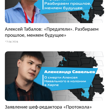
Алексей Табалов: «Предатели». Разбираем
прошлое, меняем будущее»
17.04.2024
Заявление шеф-редактора «Протокола»